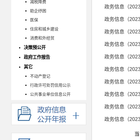
减税降费
政务信息（202
助企纾困
政务信息（202
医保
住房和城乡建设
政务信息（202
消费和外经贸
政务信息（202
决策预公开
政务信息（202
政府工作报告
其它
政务信息（202
不动产登记
政务信息（202
行政许可处罚信用公示
政务信息（202
公共事业单位信息公开
政务信息（202
政务信息（202
当