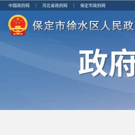
中国政府网
｜
河北省政府网
｜
保定市政府网