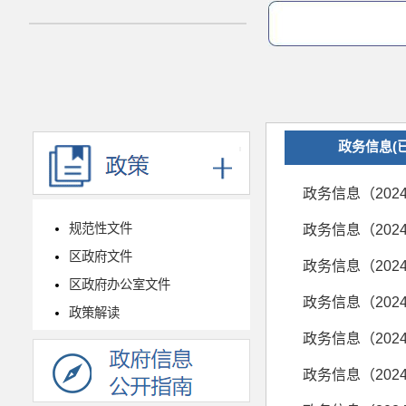
政务信息(
政务信息（202
规范性文件
政务信息（202
区政府文件
政务信息（202
区政府办公室文件
政务信息（202
政策解读
政务信息（202
政务信息（202