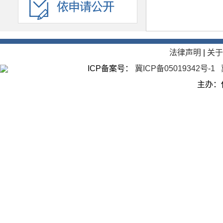
法律声明
|
关
ICP备案号：
冀ICP备05019342号-1
主办：