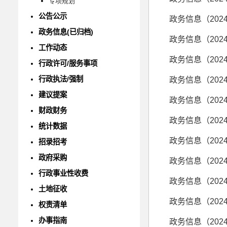
专项规划
公告公示
政务信息（202
政务信息(已归档)
政务信息（202
工作动态
政务信息（202
行政许可/服务事项
行政执法/强制
政务信息（202
建议提案
政务信息（202
财政财务
政务信息（202
统计数据
政务信息（202
招录招考
政府采购
政务信息（202
行政事业性收费
政务信息（202
土地征收
政务信息（202
权责清单
办事指南
政务信息（202