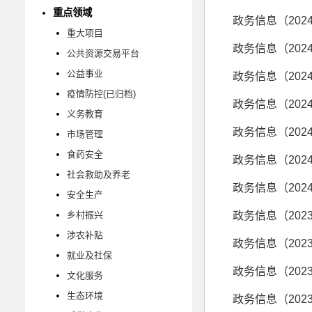
重点领域
政务信息（202
重大项目
政务信息（202
公共资源交易平台
公益事业
政务信息（202
疫情防控(已归档)
政务信息（202
义务教育
政务信息（202
市场管理
食药安全
政务信息（202
社会救助及养老
政务信息（202
安全生产
乡村振兴
政务信息（202
涉农补贴
政务信息（202
就业及社保
政务信息（202
文化服务
生态环境
政务信息（202