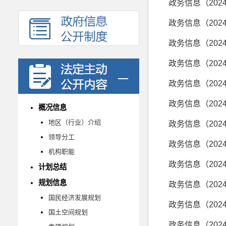
政务信息（202
政务信息（202
政务信息（202
政务信息（202
政务信息（202
政务信息（202
概况信息
地区（行业）介绍
政务信息（202
领导分工
政务信息（202
机构职能
政务信息（202
计划总结
规划信息
政务信息（202
国民经济发展规划
政务信息（202
国土空间规划
政务信息（202