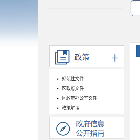
规范性文件
区政府文件
区政府办公室文件
政策解读