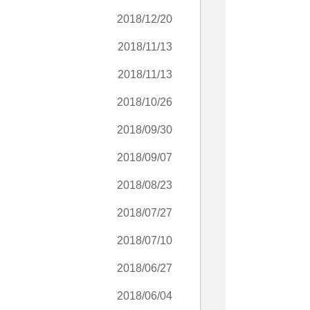
2018/12/20
2018/11/13
2018/11/13
2018/10/26
2018/09/30
2018/09/07
2018/08/23
2018/07/27
2018/07/10
2018/06/27
2018/06/04