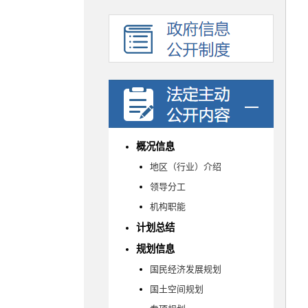
概况信息
地区（行业）介绍
领导分工
机构职能
计划总结
规划信息
国民经济发展规划
国土空间规划