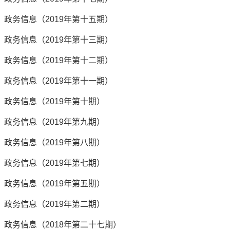
政务信息（2019年第十五期）
政务信息（2019年第十三期）
政务信息（2019年第十二期）
政务信息（2019年第十一期）
政务信息（2019年第十期）
政务信息（2019年第九期）
政务信息（2019年第八期）
政务信息（2019年第七期）
政务信息（2019年第五期）
政务信息（2019年第二期）
政务信息（2018年第二十七期）