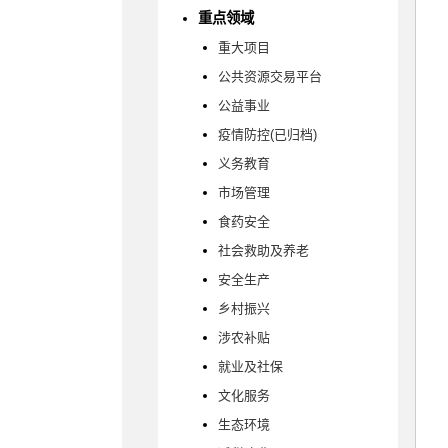
重点领域
重大项目
公共资源交易平台
公益事业
疫情防控(已归档)
义务教育
市场管理
食药安全
社会救助及养老
安全生产
乡村振兴
涉农补贴
就业及社保
文化服务
生态环境