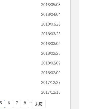
2018/05/03
2018/04/04
2018/03/26
2018/03/23
2018/03/09
2018/02/28
2018/02/09
2018/02/09
2017/12/27
2017/12/18
...
5
6
7
8
末页