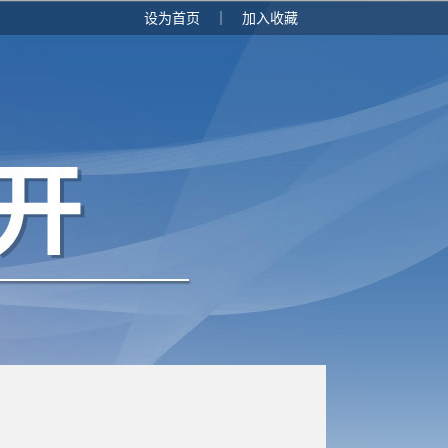
设为首页
｜
加入收藏