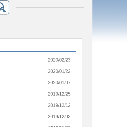
2020/02/23
2020/01/22
2020/01/07
2019/12/25
2019/12/12
2019/12/03