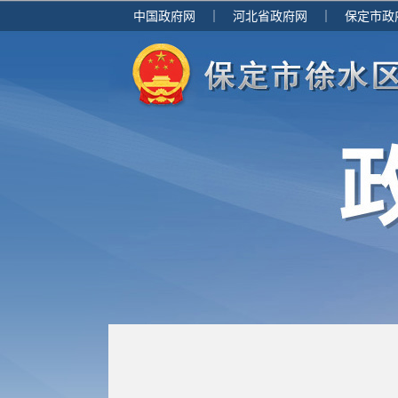
中国政府网
｜
河北省政府网
｜
保定市政