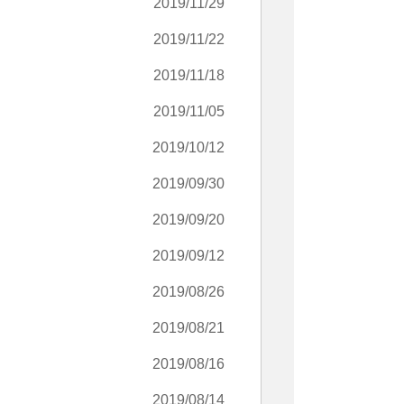
2019/11/29
2019/11/22
2019/11/18
2019/11/05
2019/10/12
2019/09/30
2019/09/20
2019/09/12
2019/08/26
2019/08/21
2019/08/16
2019/08/14