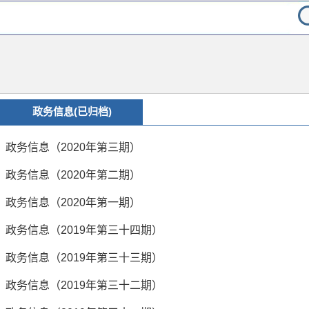
政务信息(已归档)
政务信息（2020年第三期）
政务信息（2020年第二期）
政务信息（2020年第一期）
政务信息（2019年第三十四期）
政务信息（2019年第三十三期）
政务信息（2019年第三十二期）