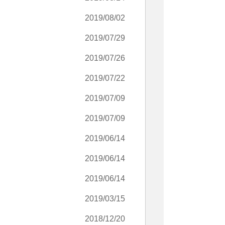
2019/08/02
2019/07/29
2019/07/26
2019/07/22
2019/07/09
2019/07/09
2019/06/14
2019/06/14
2019/06/14
2019/03/15
2018/12/20