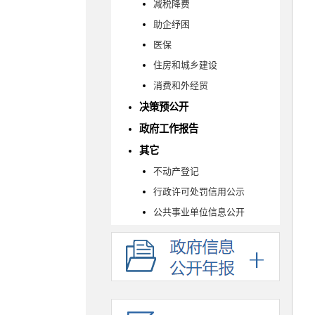
减税降费
助企纾困
医保
住房和城乡建设
消费和外经贸
决策预公开
政府工作报告
其它
不动产登记
行政许可处罚信用公示
公共事业单位信息公开