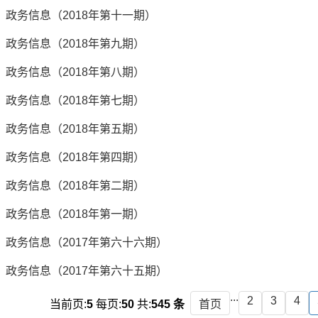
政务信息（2018年第十一期）
政务信息（2018年第九期）
政务信息（2018年第八期）
政务信息（2018年第七期）
政务信息（2018年第五期）
政务信息（2018年第四期）
政务信息（2018年第二期）
政务信息（2018年第一期）
政务信息（2017年第六十六期）
政务信息（2017年第六十五期）
...
2
3
4
当前页:
5
每页:
50
共:
545 条
首页