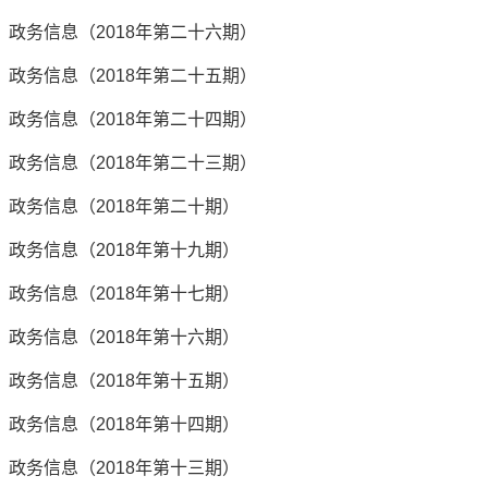
政务信息（2018年第二十六期）
政务信息（2018年第二十五期）
政务信息（2018年第二十四期）
政务信息（2018年第二十三期）
政务信息（2018年第二十期）
政务信息（2018年第十九期）
政务信息（2018年第十七期）
政务信息（2018年第十六期）
政务信息（2018年第十五期）
政务信息（2018年第十四期）
政务信息（2018年第十三期）