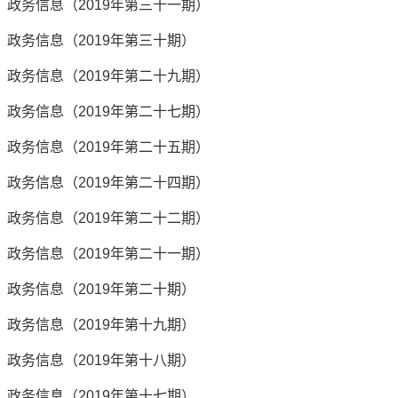
政务信息（2019年第三十一期）
政务信息（2019年第三十期）
政务信息（2019年第二十九期）
政务信息（2019年第二十七期）
政务信息（2019年第二十五期）
政务信息（2019年第二十四期）
政务信息（2019年第二十二期）
政务信息（2019年第二十一期）
政务信息（2019年第二十期）
政务信息（2019年第十九期）
政务信息（2019年第十八期）
政务信息（2019年第十七期）