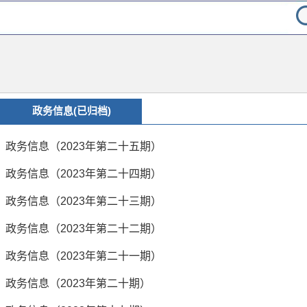
政务信息(已归档)
政务信息（2023年第二十五期）
政务信息（2023年第二十四期）
政务信息（2023年第二十三期）
政务信息（2023年第二十二期）
政务信息（2023年第二十一期）
政务信息（2023年第二十期）