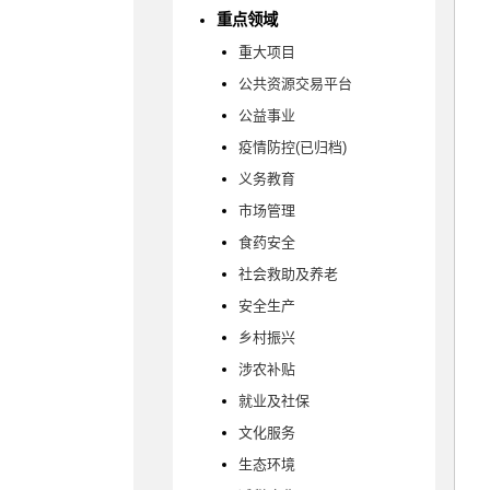
重点领域
重大项目
公共资源交易平台
公益事业
疫情防控(已归档)
义务教育
市场管理
食药安全
社会救助及养老
安全生产
乡村振兴
涉农补贴
就业及社保
文化服务
生态环境