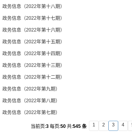
政务信息（2022年第十八期）
政务信息（2022年第十七期）
政务信息（2022年第十六期）
政务信息（2022年第十五期）
政务信息（2022年第十四期）
政务信息（2022年第十三期）
政务信息（2022年第十二期）
政务信息（2022年第九期）
政务信息（2022年第八期）
政务信息（2022年第七期）
1
2
3
4
当前页:
3
每页:
50
共:
545 条