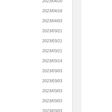
2023/04/20
2023/04/18
2023/04/03
2023/03/21
2023/03/21
2023/03/21
2023/03/14
2023/03/03
2023/03/03
2023/03/03
2023/03/03
2023/03/03