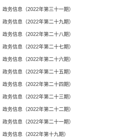
政务信息（2022年第三十一期）
政务信息（2022年第二十九期）
政务信息（2022年第二十八期）
政务信息（2022年第二十七期）
政务信息（2022年第二十六期）
政务信息（2022年第二十五期）
政务信息（2022年第二十四期）
政务信息（2022年第二十三期）
政务信息（2022年第二十二期）
政务信息（2022年第二十一期）
政务信息（2022年第十九期）