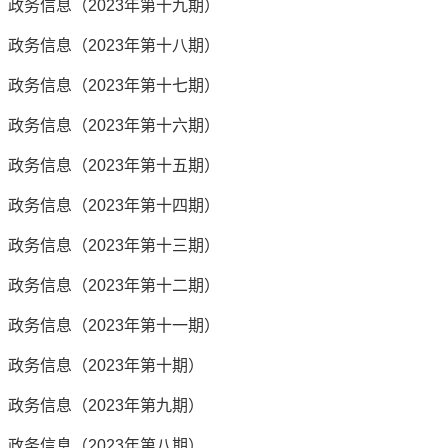
政务信息（2023年第十九期）
政务信息（2023年第十八期）
政务信息（2023年第十七期）
政务信息（2023年第十六期）
政务信息（2023年第十五期）
政务信息（2023年第十四期）
政务信息（2023年第十三期）
政务信息（2023年第十二期）
政务信息（2023年第十一期）
政务信息（2023年第十期）
政务信息（2023年第九期）
政务信息（2023年第八期）