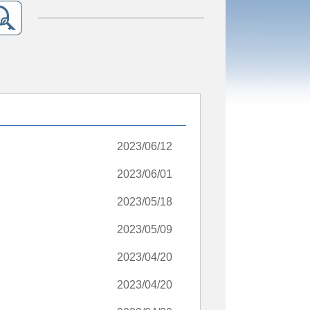
2023/06/12
2023/06/01
2023/05/18
2023/05/09
2023/04/20
2023/04/20