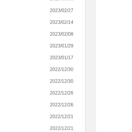
2023/02/27
2023/02/14
2023/02/08
2023/01/29
2023/01/17
2022/12/30
2022/12/30
2022/12/26
2022/12/26
2022/12/21
2022/12/21