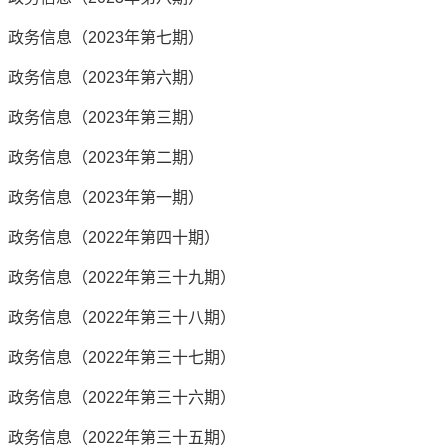
政务信息（2023年第七期）
政务信息（2023年第六期）
政务信息（2023年第三期）
政务信息（2023年第二期）
政务信息（2023年第一期）
政务信息（2022年第四十期）
政务信息（2022年第三十九期）
政务信息（2022年第三十八期）
政务信息（2022年第三十七期）
政务信息（2022年第三十六期）
政务信息（2022年第三十五期）