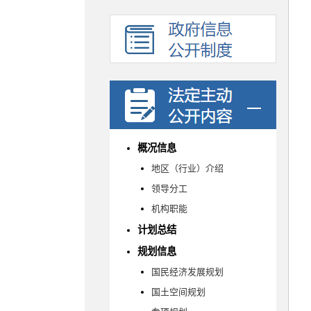
概况信息
地区（行业）介绍
领导分工
机构职能
计划总结
规划信息
国民经济发展规划
国土空间规划