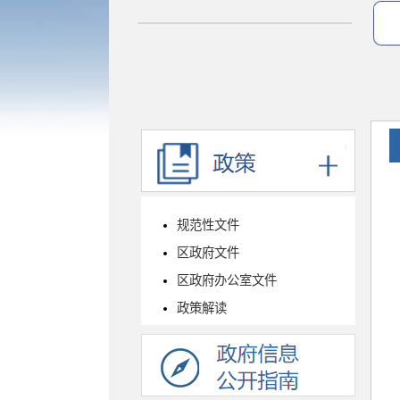
规范性文件
区政府文件
区政府办公室文件
政策解读