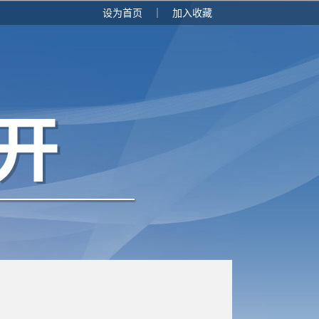
设为首页
｜
加入收藏