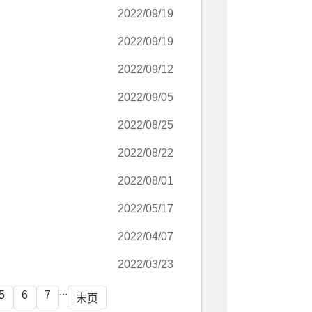
2022/09/19
2022/09/19
2022/09/12
2022/09/05
2022/08/25
2022/08/22
2022/08/01
2022/05/17
2022/04/07
2022/03/23
...
5
6
7
末页