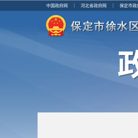
中国政府网
｜
河北省政府网
｜
保定市政