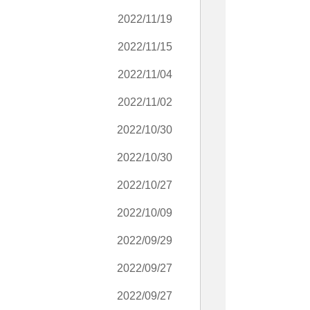
2022/11/19
2022/11/15
2022/11/04
2022/11/02
2022/10/30
2022/10/30
2022/10/27
2022/10/09
2022/09/29
2022/09/27
2022/09/27