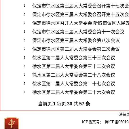
保定市徐水区第三届人大常委会召开第十七次会
保定市徐水区第三届人大常委会召开第十五次会
保定市徐水区召开人大常委会 听取审议区人民
保定市徐水区第三届人大常委会第十一次会议
保定市徐水区第三届人大常委会第八次会议
保定市徐水区第三届人大常委会第三次会议
徐水区第二届人大常委会第三十三次会议
徐水区第二届人大常委会第三十二次会议
徐水区第二届人大常委会第二十八次会议
徐水区第二届人大常委会第二十七次会议
徐水区第二届人大常委会第二十六次会议
当前页:
1
每页:
30
共:
57 条
法律
ICP备案号：
冀ICP备05019