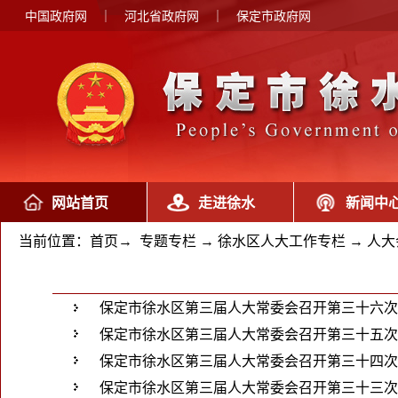
中国政府网
｜
河北省政府网
｜
保定市政府网
网站首页
走进徐水
新闻中
当前位置：
首页
→
专题专栏
→
徐水区人大工作专栏
→
人大
保定市徐水区第三届人大常委会召开第三十六次
保定市徐水区第三届人大常委会召开第三十五次
保定市徐水区第三届人大常委会召开第三十四次
保定市徐水区第三届人大常委会召开第三十三次