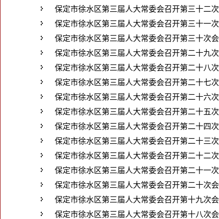
保定市徐水区第三届人大常委会召开第三十二次
保定市徐水区第三届人大常委会召开第三十一次
保定市徐水区第三届人大常委会召开第三十次会
保定市徐水区第三届人大常委会召开第二十九次
保定市徐水区第三届人大常委会召开第二十八次
保定市徐水区第三届人大常委会召开第二十七次
保定市徐水区第三届人大常委会召开第二十六次
保定市徐水区第三届人大常委会召开第二十五次
保定市徐水区第三届人大常委会召开第二十四次
保定市徐水区第三届人大常委会召开第二十三次
保定市徐水区第三届人大常委会召开第二十二次
保定市徐水区第三届人大常委会召开第二十一次
保定市徐水区第三届人大常委会召开第二十次会
保定市徐水区第三届人大常委会召开第十九次会
保定市徐水区第三届人大常委会召开第十八次会