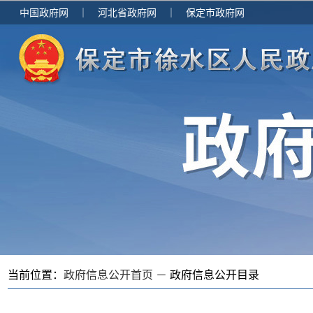
中国政府网
｜
河北省政府网
｜
保定市政府网
当前位置：
政府信息公开首页 －
政府信息公开目录