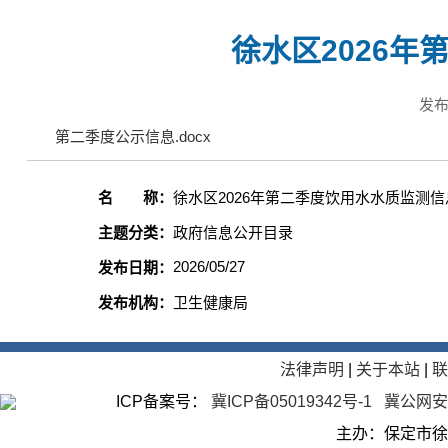
徐水区2026
发布
第二季度公示信息.docx
名 称：
徐水区2026年第二季度饮用水水质监测
主题分类：
政府信息公开目录
2026/05/27
发布日期：
发布机构：
卫生健康局
法律声明
|
关于本站
|
ICP备案号：
冀ICP备05019342号-1
冀公网安备
主办：保定市