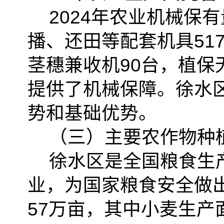
2024年农业机械保
播、还田等配套机具517
茎穗兼收机90台，植保
提供了机械保障。徐水
势和基础优势。
（三）主要农作物种
徐水区是全国粮食生
业，为国家粮食安全做
57万亩，其中小麦生产面