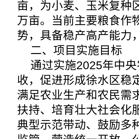
亩，为小麦、玉米复种
万亩。当前主要粮食作
势，具备稳产高产能力
二、项目实施目标
通过实施2025年中
收，促进形成徐水区稳
满足农业生产和农民需
扶持、培育壮大社会化
典型示范带动、鼓励多