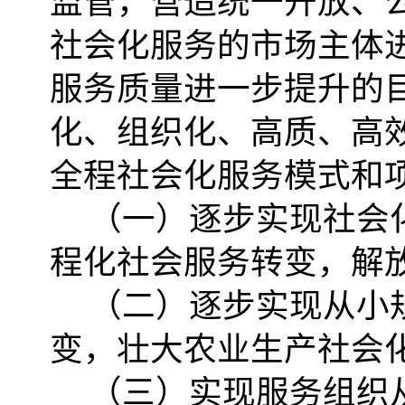
监管，营造统一开放、
社会化服务的市场主体
服务质量进一步提升的
化、组织化、高质、高
全程社会化服务模式和
（一）逐步实现社会
程化社会服务转变，解
（二）逐步实现从小
变，壮大农业生产社会
（三）实现服务组织