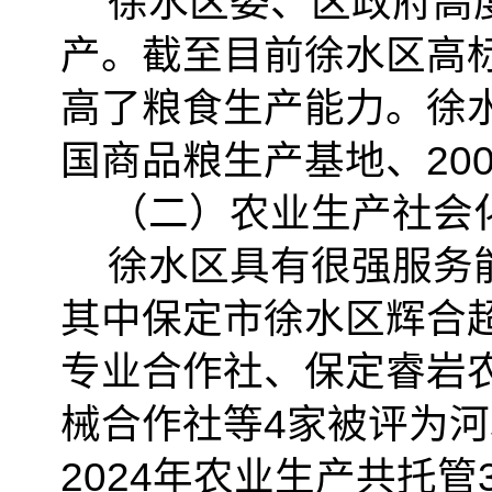
徐水区委、区政府高
产。截至目前徐水区高标
高了粮食生产能力。徐
国商品粮生产基地、20
（二）农业生产社会
徐水区具有很强服务
其中保定市徐水区辉合
专业合作社、保定睿岩
械合作社等4家被评为
2024年农业生产共托管