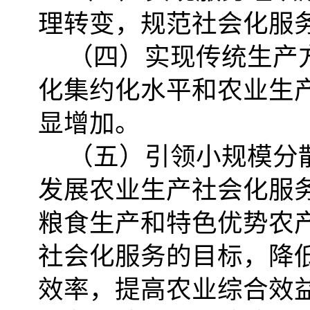
理转变，规范社会化服
（四）实现传统生产
化集约化水平和农业生
显增加。
（五）引领小规模分
发展农业生产社会化服
粮食生产和特色优势农
社会化服务的目标，降
效率，提高农业综合效