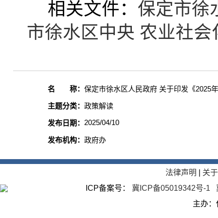
相关文件：
保定市徐
市徐水区中央 农业社
名 称：
保定市徐水区人民政府 关于印发《202
主题分类：
政策解读
2025/04/10
发布日期：
发布机构：
政府办
法律声明
|
关
ICP备案号：
冀ICP备05019342号-1
主办：