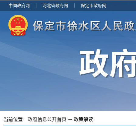
中国政府网
｜
河北省政府网
｜
保定市政府网
当前位置：
政府信息公开首页 －
政策解读