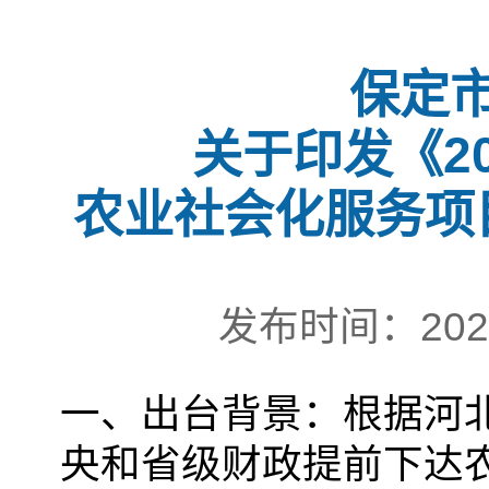
保定
关于印发《2
农业社会化服务项
发布时间：202
一、出台背景：根据河北
央和省级财政提前下达