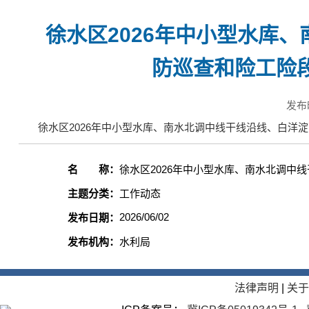
徐水区2026年中小型水库
防巡查和险工险
发布
徐水区2026年中小型水库、南水北调中线干线沿线、白洋淀
名 称：
徐水区2026年中小型水库、南水北调
主题分类：
工作动态
2026/06/02
发布日期：
发布机构：
水利局
法律声明
|
关