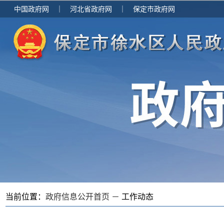
中国政府网
｜
河北省政府网
｜
保定市政府网
当前位置：
政府信息公开首页 －
工作动态