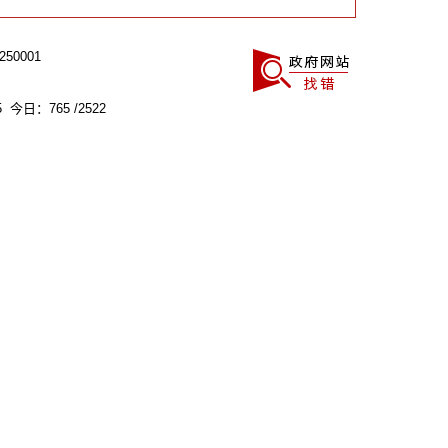
0001
 今日：765 /2522