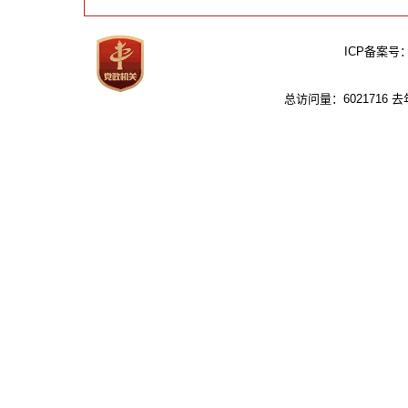
ICP备案号
总访问量：6021716 去年：