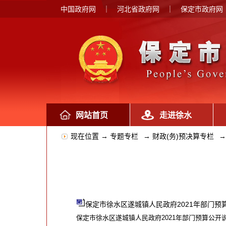
中国政府网
｜
河北省政府网
｜
保定市政府网
网站首页
走进徐水
现在位置 →
专题专栏
→
财政(务)预决算专栏
→
保定市徐水区遂城镇人民政府2021年部门预算公
保定市徐水区遂城镇人民政府2021年部门预算公开说明