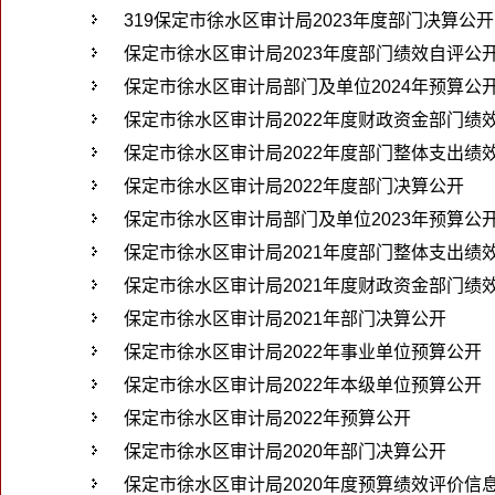
319保定市徐水区审计局2023年度部门决算公开
保定市徐水区审计局2023年度部门绩效自评公
保定市徐水区审计局部门及单位2024年预算公
保定市徐水区审计局2022年度财政资金部门绩
保定市徐水区审计局2022年度部门整体支出绩
保定市徐水区审计局2022年度部门决算公开
保定市徐水区审计局部门及单位2023年预算公
保定市徐水区审计局2021年度部门整体支出绩
保定市徐水区审计局2021年度财政资金部门绩
保定市徐水区审计局2021年部门决算公开
保定市徐水区审计局2022年事业单位预算公开
保定市徐水区审计局2022年本级单位预算公开
保定市徐水区审计局2022年预算公开
保定市徐水区审计局2020年部门决算公开
保定市徐水区审计局2020年度预算绩效评价信