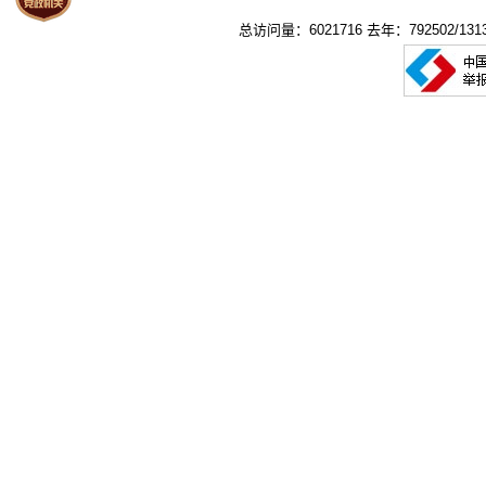
总访问量：6021716 去年：792502/1313