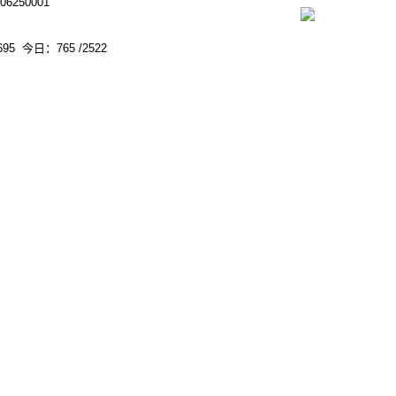
250001
95 今日：765 /2522