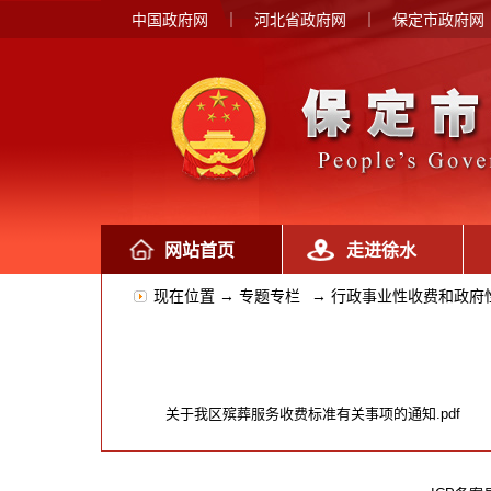
中国政府网
｜
河北省政府网
｜
保定市政府网
网站首页
走进徐水
现在位置 →
专题专栏
→
行政事业性收费和政府
关于我区殡葬服务收费标准有关事项的通知.pdf