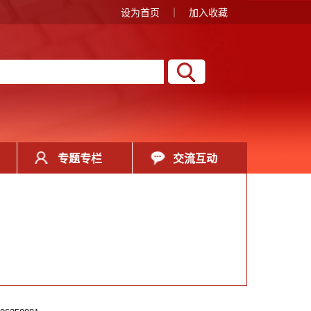
设为首页
｜
加入收藏
专题专栏
交流互动