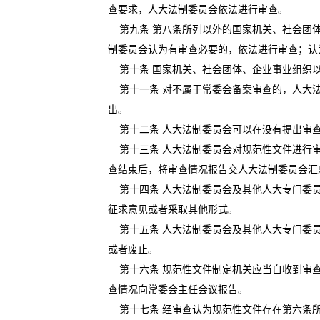
查要求，人大法制委员会依法进行审查。
第九条 第八条所列以外的国家机关、社会团体
制委员会认为有审查必要的，依法进行审查；认
第十条 国家机关、社会团体、企业事业组织以
第十一条 对不属于常委会备案审查的，人大法
出。
第十二条 人大法制委员会可以在没有提出审查
第十三条 人大法制委员会对规范性文件进行审
查结束后，将审查情况报告交人大法制委员会汇
第十四条 人大法制委员会及其他人大专门委员
征求意见或者采取其他形式。
第十五条 人大法制委员会及其他人大专门委员
或者废止。
第十六条 规范性文件制定机关应当自收到审查
查情况向常委会主任会议报告。
第十七条 经审查认为规范性文件存在第六条所