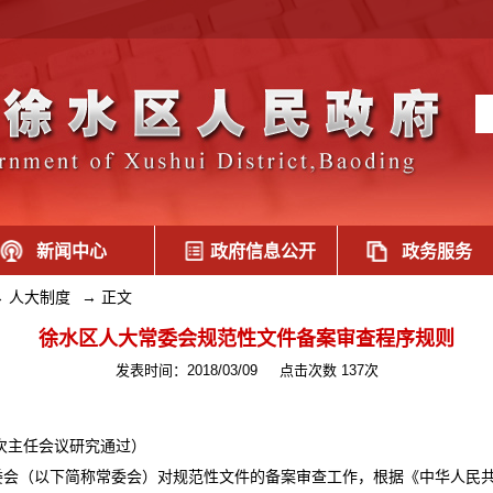
新闻中心
政府信息公开
政务服务
→
人大制度
→
正文
徐水区人大常委会规范性文件备案审查程序规则
发表时间：2018/03/09
点击次数 137次
7次主任会议研究通过）
会（以下简称常委会）对规范性文件的备案审查工作，根据《中华人民