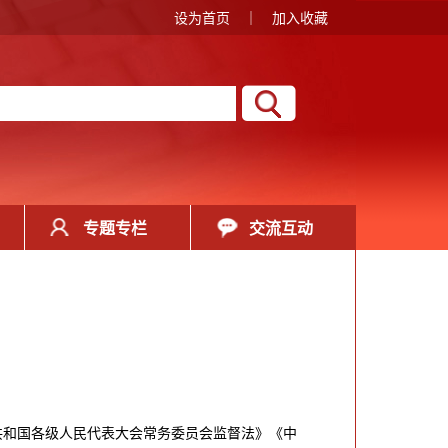
设为首页
｜
加入收藏
专题专栏
交流互动
共和国各级人民代表大会常务委员会监督法》《中