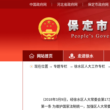
中国政府网
｜
河北省政府网
｜
保定市政府网
网站首页
走进徐水
现在位置 →
专题专栏
→
徐水区人大工作专栏
（2018年3月9日，经徐水区人大常委会第1
第一条 为维护国家法制统一，加强区人大常委