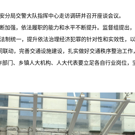
安分局交警大队指挥中心走访调研并召开座谈会议。
断加强，依法履职的能力和水平不断提升。监督组提出，
护法制统一，提升
依法
治理经济犯罪的针对性和实效性，
同联动，完善交通设施建设，扎实做好交通秩序整治工作
作部门、乡镇人大机构、人大代表要立足各自行业岗位，