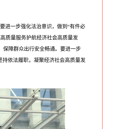
要进一步强化法治意识，做到“有件必
以高质量服务护航经济社会高质量发
，保障群众出行安全畅通。要进一步
坚持依法履职，凝聚经济社会高质量发