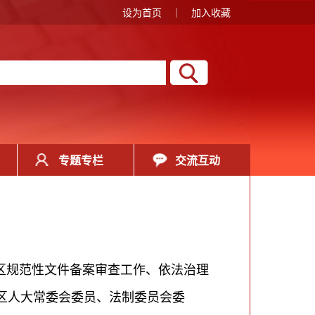
设为首页
｜
加入收藏
专题专栏
交流互动
区规范性文件备案审查工作、依法治理
区人大常委会委员、法制委员会委