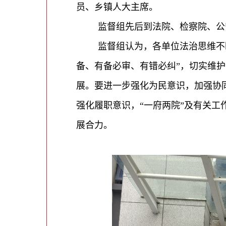
员、乡镇人大主席。
监督组先后到法院、检察院、公
监督组认为，各单位法治思维不
备、有备必审、有错必纠”，切实维
展。要进一步强化为民意识，加强协
强化履职意识，“一府两院”
及有关工
展合力。