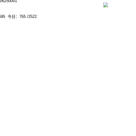
250001
95 今日：765 /2522