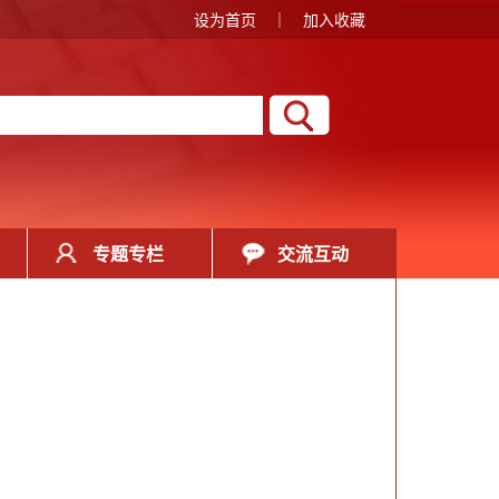
设为首页
｜
加入收藏
专题专栏
交流互动