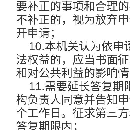
要补正的事项和合理的
不补正的，视为放弃申
开申请；
10.本机关认为依申
法权益的，应当书面征
和对公共利益的影响情
11.需要延长答复期
构负责人同意并告知申
个工作日。征求第三方
答复期限内；