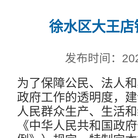
徐水区大王店
发布时间：202
为了保障公民、法人和
政府工作的透明度，建
人民群众生产、生活和
《中华人民共和国政府