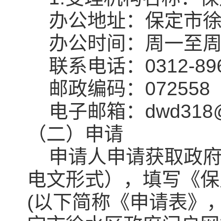
办公地址：保定市徐
办公时间：周一至周
联系电话：0312-896
邮政编码：072558
电子邮箱：dwd318@1
（二）申请
申请人申请获取政府
电文形式），填写《保
(以下简称《申请表》