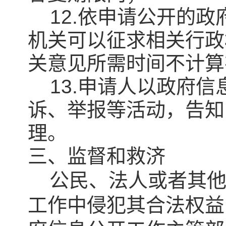
12.依申请公开的政
机关可以征求相关行政
关意见所需时间不计算
13.申请人以政府信
诉、举报等活动，告知
理。
三、监督和救济
公民、法人或者其
工作中侵犯其合法权益