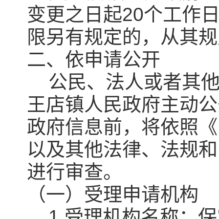
变更之日起20个工作
限另有规定的，从其规
二、依申请公开
公民、法人或者其他
王店镇人民政府主动公
政府信息前，将依照《
以及其他法律、法规和
进行审查。
（一）受理申请机构
1.受理机构名称：保