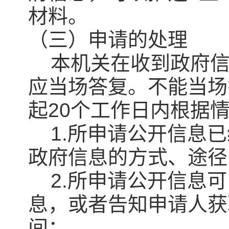
材料。
（三）申请的处理
本机关在收到政府信
应当场答复。不能当场
起20个工作日内根据
1.所申请公开信息已
政府信息的方式、途径
2.所申请公开信息可
息，或者告知申请人获
间；