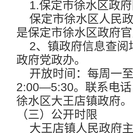
1.保定市徐水区政府
保定市徐水区人民政府网站(ht
是保定市徐水区政府官
2、镇政府信息查阅
政府党政办。
开放时间：每周一至周
2:00—5:30。联系电
徐水区大王店镇政府。
（三）公开时限
大王店镇人民政府主