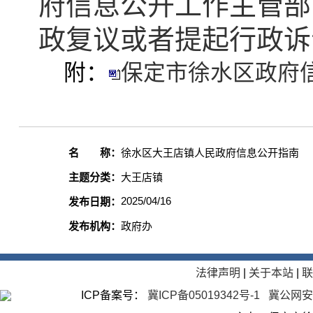
府信息公开工作主管部
政复议或者提起行政诉
附：
保定市徐水区政府信
名 称：
徐水区大王店镇人民政府信息公开指南
主题分类：
大王店镇
2025/04/16
发布日期：
发布机构：
政府办
法律声明
|
关于本站
|
ICP备案号：
冀ICP备05019342号-1
冀公网安备