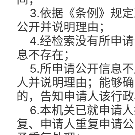
3.依据《条例》规定
公开并说明理由；
4.经检索没有所申请
息不存在；
5.所申请公开信息不
人并说明理由；能够确
的，告知申请人该行政
6.本机关已就申请人
复、申请人重复申请公