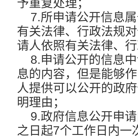
予重复处理；
7.所申请公开信息属
有关法律、行政法规对
请人依照有关法律、行
8.申请公开的信息中
息的内容，但是能够作
人提供可以公开的政府
明理由；
9.政府信息公开申请
之日起7个工作日内一