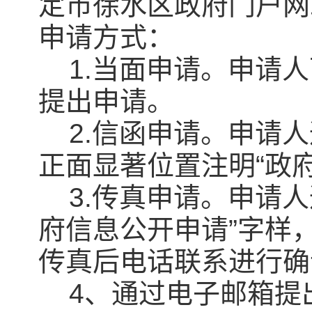
定市徐水区政府门户网
申请方式：
1.当面申请。申请人
提出申请。
2.信函申请。申请人
正面显著位置注明“政
3.传真申请。申请人
府信息公开申请”字样，传
传真后电话联系进行确
4、通过电子邮箱提