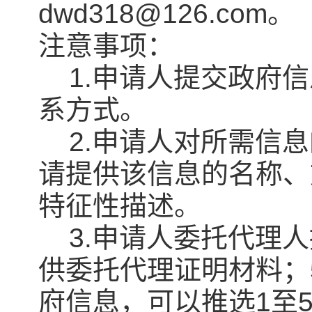
dwd318@126.com。
注意事项：
1.申请人提交政府信
系方式。
2.申请人对所需信息
请提供该信息的名称、
特征性描述。
3.申请人委托代理人
供委托代理证明材料；
府信息，可以推选1至