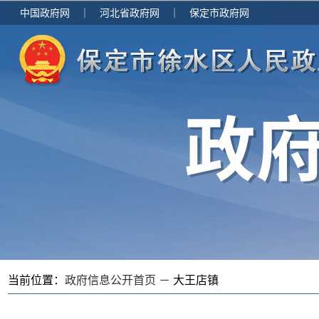
中国政府网
｜
河北省政府网
｜
保定市政府网
当前位置：
政府信息公开首页 －
大王店镇