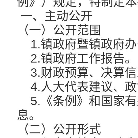
例》）规定，特制定本
一、主动公开
（一）公开范围
1.镇政府暨镇政府办
2.镇政府工作报告。
3.财政预算、决算信
4.人大代表建议、政
5.《条例》和国家有
息。
（二）公开形式