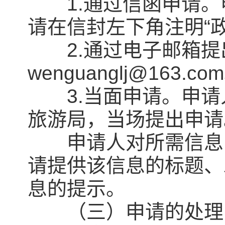
1.通过信函申请。
请在信封左下角注明“
2.通过电子邮箱提
wenguanglj@163.co
3.当面申请。申请
旅游局，当场提出申请
申请人对所需信息的
请提供该信息的标题、
息的提示。
（三）申请的处理