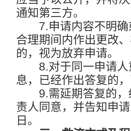
通知第三方。
7.申请内容不明确
合理期间内作出更改、
的，视为放弃申请。
8.对于同一申请人
息，已经作出答复的，
9.需延期答复的，
责人同意，并告知申请
日。