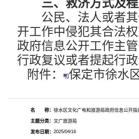
三、救济方式及程
公民、法人或者其他
开工作中侵犯其合法权
政府信息公开工作主管
行政复议或者提起行政
附件：
保定市徐水区
名 称：
徐水区文化广电和旅游局政府信息公开指
主题分类：
文广旅游局
2025/04/16
发布日期：