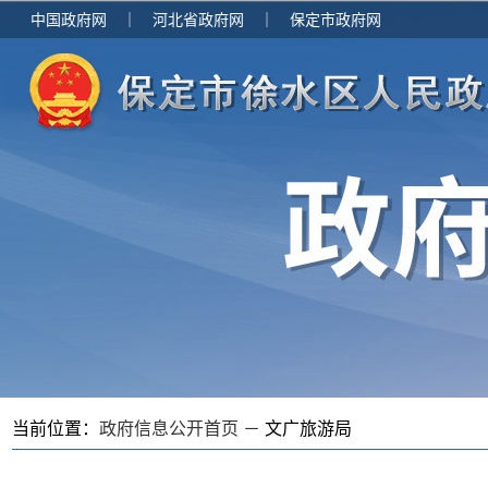
中国政府网
｜
河北省政府网
｜
保定市政府网
当前位置：
政府信息公开首页 －
文广旅游局