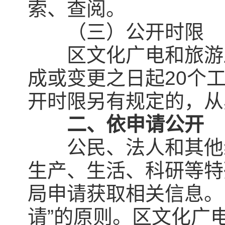
索、查阅。
（三）公开时限
区文化广电和旅游局
成或变更之日起20个
开时限另有规定的，从
二、依申请公开
公民、法人和其他组
生产、生活、科研等特
局申请获取相关信息。
请”的原则。区文化广