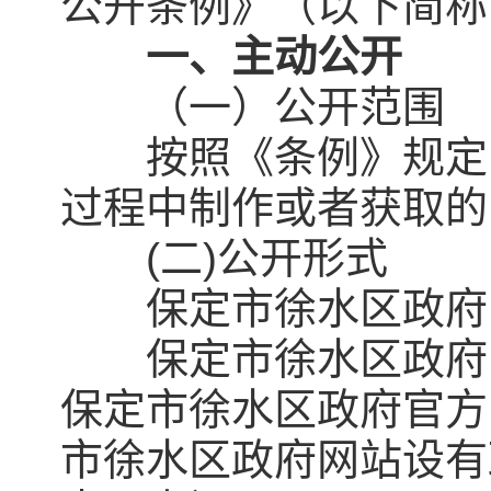
公开条例》（以下简称
一、主动公开
（一）公开范围
按照《条例》规定，
过程中制作或者获取的
(二)公开形式
保定市徐水区政府
保定市徐水区政府网站(http
保定市徐水区政府官方
市徐水区政府网站设有