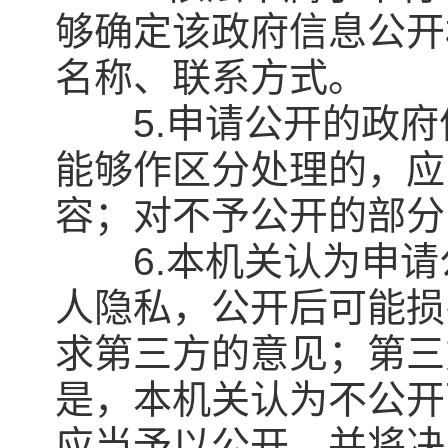
够确定该政府信息公开
名称、联系方式。
5.申请公开的政府
能够作区分处理的，应
容；对不予公开的部分
6.本机关认为申请
人隐私，公开后可能损
求第三方的意见；第三
是，本机关认为不公开
应当予以公开，并将决