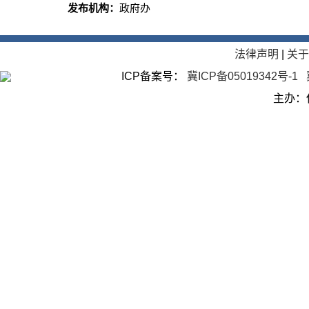
发布机构：
政府办
法律声明
|
关
ICP备案号：
冀ICP备05019342号-1
主办：