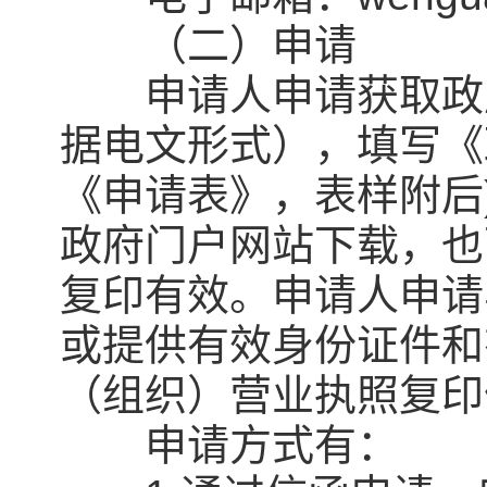
（二）申请
申请人申请获取政府
据电文形式），填写《
《申请表》，表样附后
政府门户网站下载，也
复印有效。申请人申请
或提供有效身份证件和
（组织）营业执照复印
申请方式有：