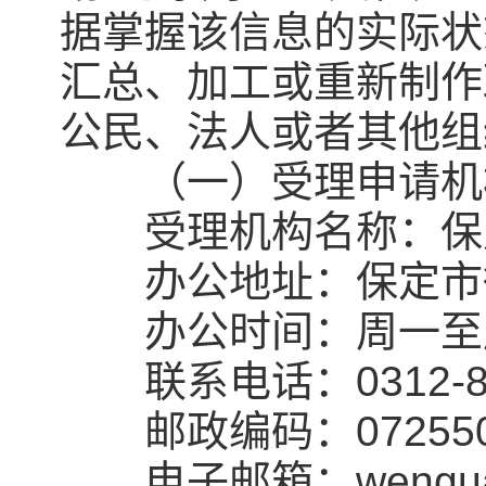
据掌握该信息的实际状
汇总、加工或重新制作
公民、法人或者其他组
（一）受理申请机
受理机构名称：保定
办公地址：保定市徐
办公时间：周一至周
联系电话：0312-8
邮政编码：07255
电子邮箱：wenguang