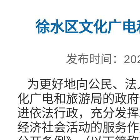
徐水区文化广电
发布时间：202
为更好地向公民、法
化广电和旅游局的政府
进依法行政，充分发挥
经济社会活动的服务作