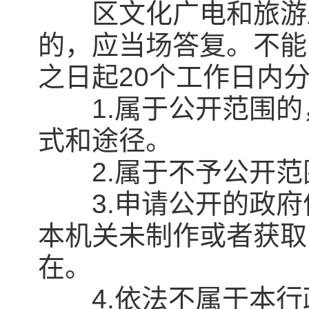
区文化广电和旅游局
的，应当场答复。不能
之日起20个工作日内
1.属于公开范围的
式和途径。
2.属于不予公开范
3.申请公开的政府
本机关未制作或者获取
在。
4.依法不属于本行