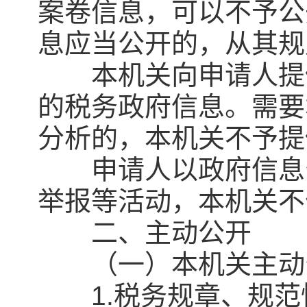
案卷信息，可以不予公
息应当公开的，从其规
本机关向申请人提供
的税务政府信息。需要
分析的，本机关不予提
申请人以政府信息公
举报等活动，本机关不
二、主动公开
（一）本机关主动公
1.税务规章、规范