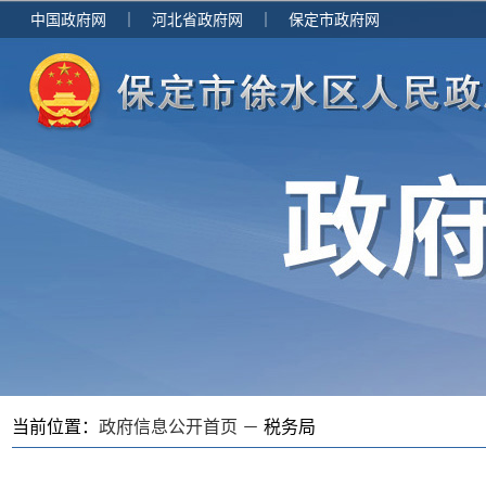
中国政府网
｜
河北省政府网
｜
保定市政府网
当前位置：
政府信息公开首页 －
税务局