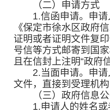
（二）申请方式
1.信函申请。申请
《保定市徐水区政府信
证明或者证明文件复印
号信等方式邮寄到国家
且在信封上注明“政府
2.当面申请。申请
文件，直接到受理机构
（三）政府信息公开
1.申请人的姓名或