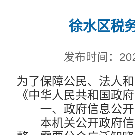
徐水区税
发布时间：202
为了保障公民、法人和
《中华人民共和国政府
一、政府信息公开
本机关公开政府信息