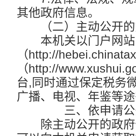
其他政府信息。
（二）主动公开的
本机关以门户网站
（http://hebei.chi
（http://www.xus
台,同时通过保定税务
广播、电视、年鉴等途
三、依申请公
除主动公开的政府信