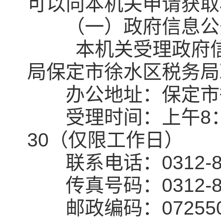
可以向本机关申请获取
（一）政府信息公
本机关受理政府信息
局保定市徐水区税务局
办公地址：保定市徐
受理时间：上午8：30-
30（仅限工作日）
联系电话：0312-86
传真号码：0312-86
邮政编码：07255