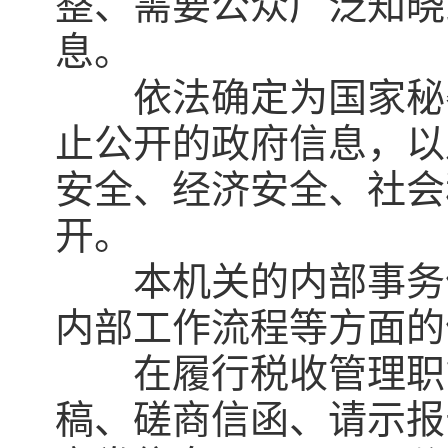
整、需要公众广泛知晓
息。
依法确定为国家秘密
止公开的政府信息，以
安全、经济安全、社会
开。
本机关的内部事务信
内部工作流程等方面的
在履行税收管理职能
稿、磋商信函、请示报