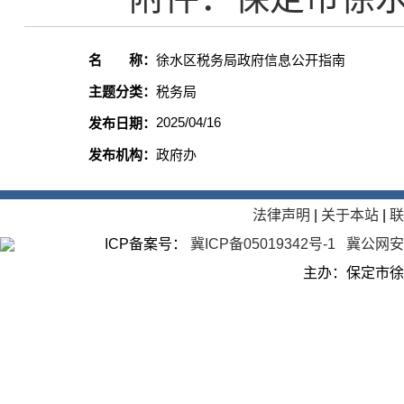
名 称：
徐水区税务局政府信息公开指南
主题分类：
税务局
2025/04/16
发布日期：
发布机构：
政府办
法律声明
|
关于本站
|
ICP备案号：
冀ICP备05019342号-1
冀公网安备
主办：保定市