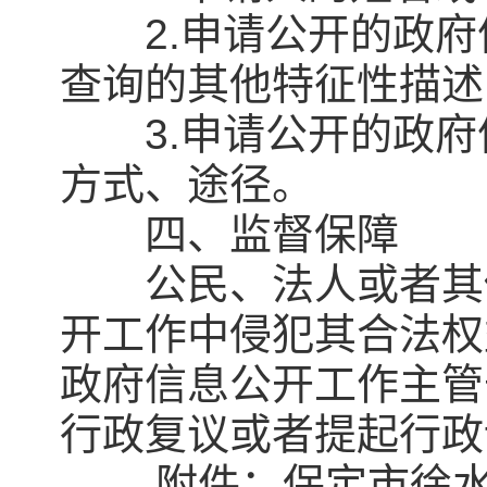
2.申请公开的政府
查询的其他特征性描述
3.申请公开的政府
方式、途径。
四、监督保障
公民、法人或者其他
开工作中侵犯其合法权
政府信息公开工作主管
行政复议或者提起行政
附件：保定市徐水区