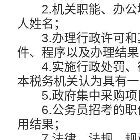
2.机关职能、办公
人姓名；
3.办理行政许可和
件、程序以及办理结果
4.实施行政处罚、
本税务机关认为具有一
5.政府集中采购项
6.公务员招考的职
用结果；
7.法律、法规、规