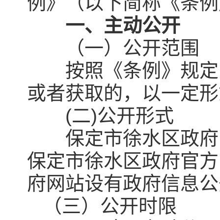
例》（以下简称《条例
一、主动公开
（一）公开范围
按照《条例》规定，
或者获取的，以一定形
(二)公开形式
保定市徐水区政府网站(http
保定市徐水区政府官方
府网站设有政府信息公
（三）公开时限