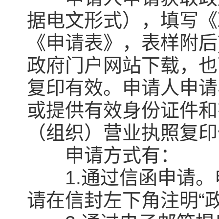
据电文形式），填写《
《申请表》，表样附后
政府门户网站下载，也
复印有效。申请人申请
或提供有效身份证件和
（组织）营业执照复印
申请方式有：
1.通过信函申请。
请在信封左下角注明“