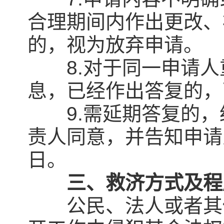
合理期间内作出更改、
的，视为放弃申请。
8.对于同一申请人
息，已经作出答复的，
9.需延期答复的，
责人同意，并告知申请
日。
三、救济方式及程
公民、法人或者其他