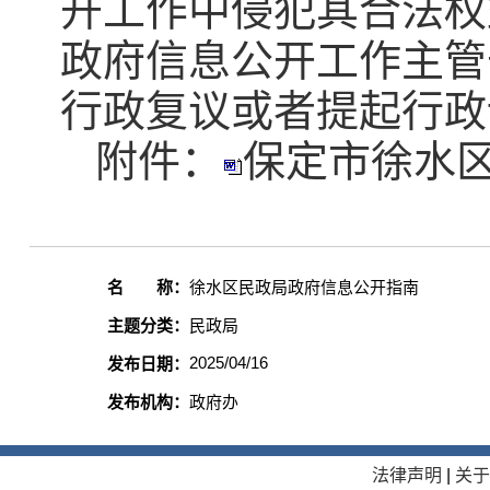
开工作中侵犯其合法权
政府信息公开工作主管
行政复议或者提起行政
附件：
保定市徐水区
名 称：
徐水区民政局政府信息公开指南
主题分类：
民政局
2025/04/16
发布日期：
发布机构：
政府办
法律声明
|
关