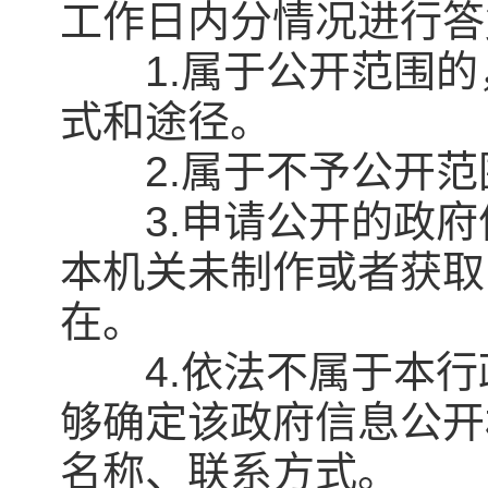
工作日内分情况进行答
1.属于公开范围的
式和途径。
2.属于不予公开范
3.申请公开的政府
本机关未制作或者获取
在。
4.依法不属于本行
够确定该政府信息公开
名称、联系方式。