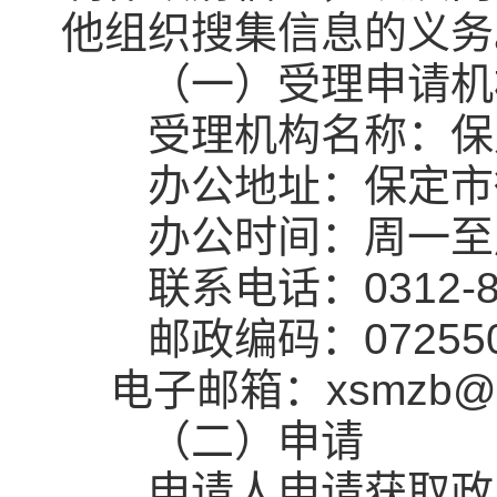
他组织搜集信息的义务
（一）受理申请机
受理机构名称：保
办公地址：保定市徐
办公时间：周一至周
联系电话：0312-8
邮政编码：07255
电子邮箱：xsmzb@12
（二）申请
申请人申请获取政府