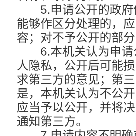
5.申请公开的政府
能够作区分处理的，应
容；对不予公开的部分
6.本机关认为申请
人隐私，公开后可能损
求第三方的意见；第三
是，本机关认为不公开
应当予以公开，并将决
通知第三方。
7.申请内容不明确