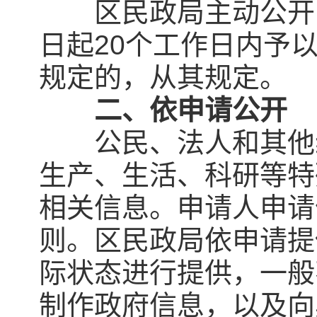
区民政局主动公开的
日起20个工作日内予
规定的，从其规定。
二、依申请公开
公民、法人和其他组
生产、生活、科研等特
相关信息。申请人申请
则。区民政局依申请提
际状态进行提供，一般
制作政府信息，以及向