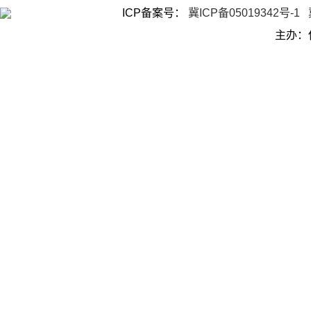
ICP备案号：
冀ICP备05019342号-1
主办：