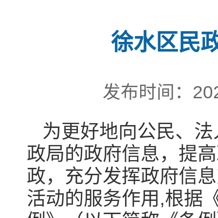
徐水区民
发布时间：202
为更好地向公民、法
政局的政府信息，提高
政，充分发挥政府信息
活动的服务作用,根据