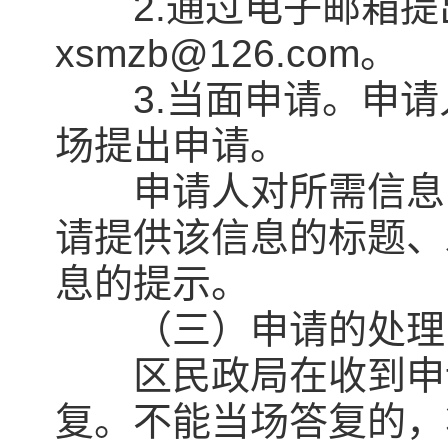
2.通过电子邮箱提
xsmzb@126.com。
3.当面申请。申请
场提出申请。
申请人对所需信息的
请提供该信息的标题、
息的提示。
（三）申请的处理
区民政局在收到申请
复。不能当场答复的，