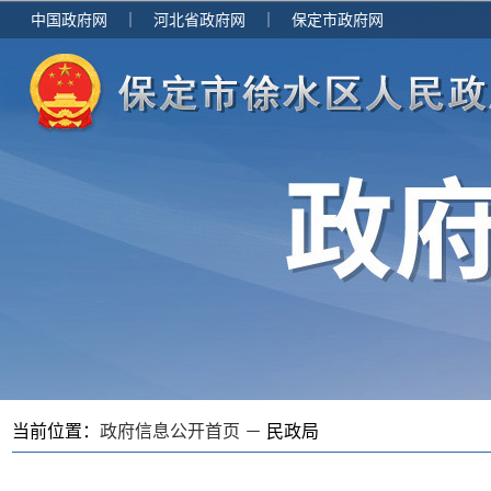
中国政府网
｜
河北省政府网
｜
保定市政府网
当前位置：
政府信息公开首页 －
民政局