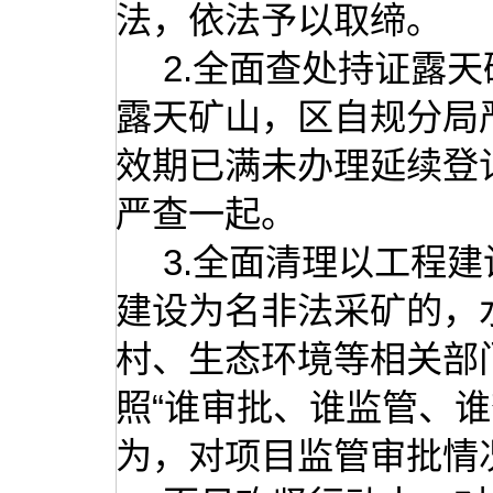
法，依法予以取缔。
2.全面查处持证露
露天矿山，区自规分局
效期已满未办理延续登
严查一起。
3.全面清理以工程
建设为名非法采矿的，
村、生态环境等相关部
照“谁审批、谁监管、
为，对项目监管审批情