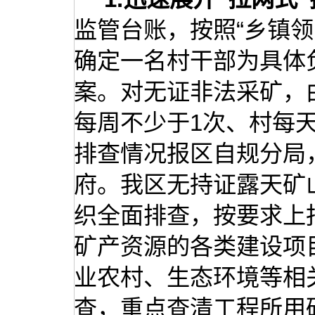
监管台账，按照“乡镇
确定一名村干部为具体
案。对无证非法采矿，
每周不少于1次、村每
排查情况报区自规分局
府。我区无持证露天矿
织全面排查，按要求上
矿产资源的各类建设项
业农村、生态环境等相
查，重点查清工程所用