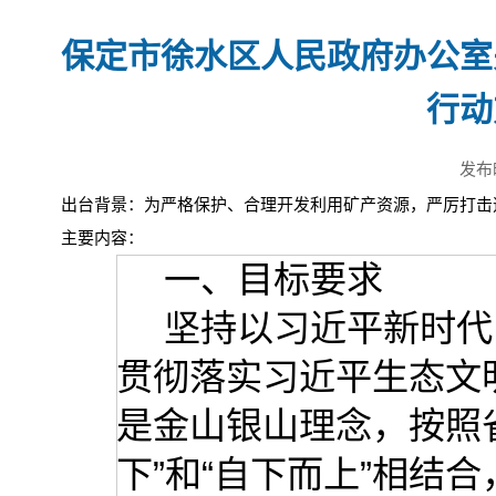
保定市徐水区人民政府办公室
行动
发布
出台背景：为严格保护、合理开发利用矿产资源，严厉打击
主要内容：
一、目标要求
坚持以习近平新时代
贯彻落实习近平生态文
是金山银山理念，按照
下”和“自下而上”相结