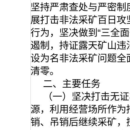
坚持严肃查处与严密制
展打击非法采矿百日攻
行为，坚决做到“三全
遏制，持证露天矿山违
设为名非法采矿问题全
清零。
二、主要任务
（一）坚决打击无证
源，利用经营场所作为
销、吊销后继续采矿，