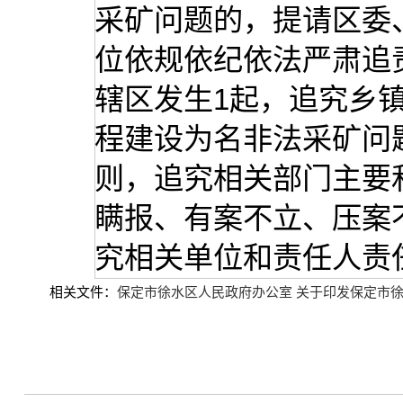
采矿问题的，提请区委
位依规依纪依法严肃追
辖区发生1起，追究乡
程建设为名非法采矿问
则，追究相关部门主要
瞒报、有案不立、压案
究相关单位和责任人责
相关文件：
保定市徐水区人民政府办公室 关于印发保定市