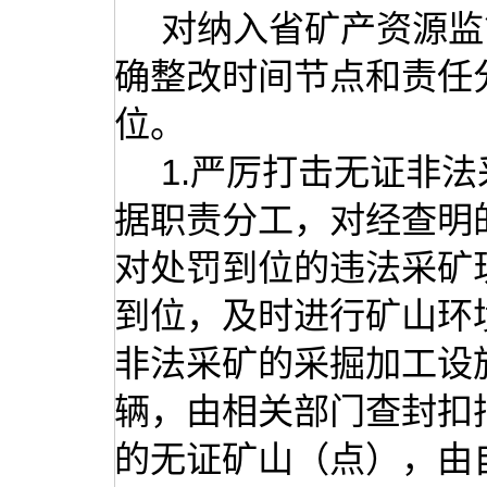
对纳入省矿产资源监
确整改时间节点和责任
位。
1.严厉打击无证非
据职责分工，对经查明
对处罚到位的违法采矿
到位，及时进行矿山环
非法采矿的采掘加工设
辆，由相关部门查封扣
的无证矿山（点），由