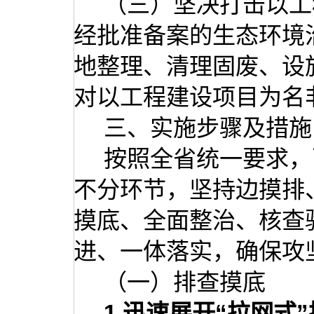
（三）坚决打击以工
经批准备案的生态环境
地整理、清理固废、设
对以工程建设项目为名
三、实施步骤及措施
按照全省统一要求，
不分环节，坚持边摸排
摸底、全面整治、核查
进、一体落实，确保攻
（一）排查摸底
1
.
迅速展开“拉网式