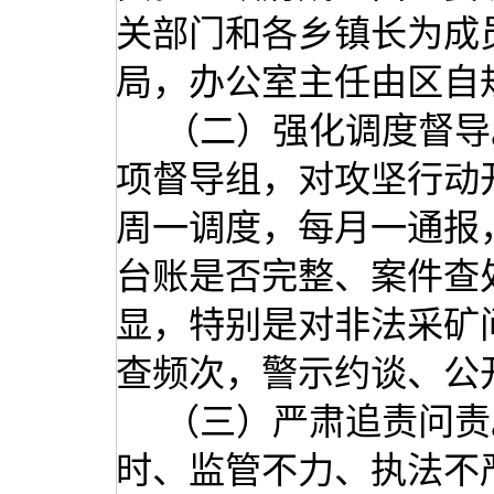
关部门和各乡镇长为成
局，办公室主任由区自
（二）强化调度督导
项督导组，对攻坚行动
周一调度，每月一通报
台账是否完整、案件查
显，特别是对非法采矿
查频次，警示约谈、公
（三）严肃追责问责
时、监管不力、执法不