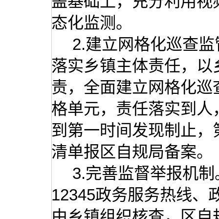
盖基础上，充分利用视
态化监测。
2.建立网格化巡查
落实乡镇主体责任，以
责，全面建立网格化巡
格单元，责任落实到人
到第一时间发现制止，
清单报区自规局备案。
3.完善监督举报机制
12345政务服务热线
由乡镇组织核查，区自