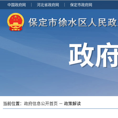
中国政府网
｜
河北省政府网
｜
保定市政府网
当前位置：
政府信息公开首页 －
政策解读