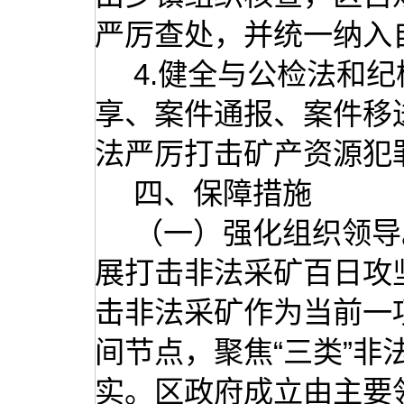
严厉查处，并统一纳入
4.健全与公检法和
享、案件通报、案件移
法严厉打击矿产资源犯
四、保障措施
（一）强化组织领导
展打击非法采矿百日攻
击非法采矿作为当前一
间节点，聚焦“三类”
实。区政府成立由主要