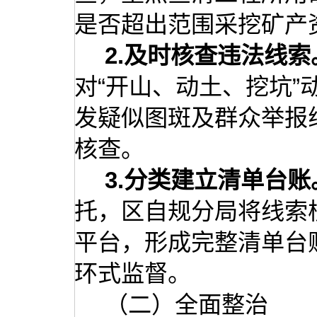
是否超出范围采挖矿产
2
.
及时核查违法线索
对“开山、动土、挖坑
发疑似图斑及群众举报
核查。
3
.
分类建立清单台账
托，区自规分局将线索
平台，形成完整清单台
环式监督。
（二）全面整治