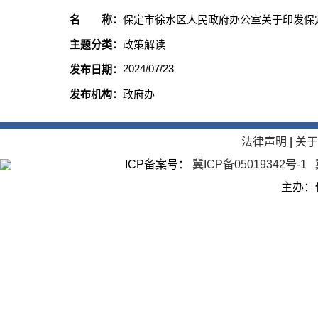
名 称：
保定市徐水区人民政府办公室关于印发保
主题分类：
政策解读
2024/07/23
发布日期：
发布机构：
政府办
法律声明
|
关
ICP备案号：
冀ICP备05019342号-1
主办：