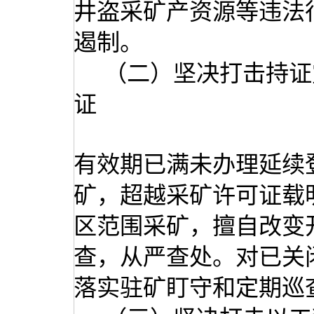
井盗采矿产资源等违法
遏制。
（二）坚决打击持证
证
有效期已满未办理延续
矿，超越采矿许可证载
区范围采矿，擅自改变
查，从严查处。对已关
落实驻矿盯守和定期巡