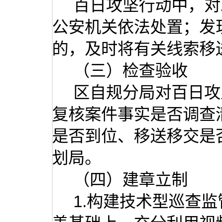
百日攻坚行动中，对
公安机关依法处置；发
的，及时将有关线索移
（三）检查验收
区自规分局对百日攻
复核案件事实是否调查
是否到位、移送移交是
划局。
（四）建章立制
1.构建技术型巡查