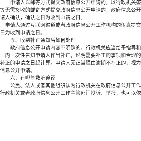
申请人以邮寄方式提交政府信息公开申请的，以行政机关签
等无需签收的邮寄方式提交政府信息公开申请的，政府信息公开
请人确认，确认之日为收到申请之日。
申请人通过互联网渠道或者政府信息公开工作机构的传真提交
日为收到申请之日。
五、收到补正通知后如何处理
政府信息公开申请内容不明确的，行政机关应当给予指导和
日内一次性告知申请人作出补正，说明需要补正的事项和合理的
补正的申请之日起计算。申请人无正当理由逾期不补正的，视为
信息公开申请。
六、有哪些救济途径
公民、法人或者其他组织认为行政机关在政府信息公开工作
行政机关或者政府信息公开工作主管部门投诉、举报，也可以依