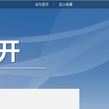
设为首页
｜
加入收藏