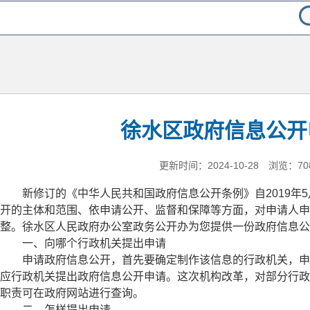
徐水区政府信息公开
更新时间：2024-10-28 浏览：70
新修订的《中华人民共和国政府信息公开条例》自2019年5
开的主体和范围、依申请公开、监督和保障等方面，对申请人申
整。徐水区人民政府办公室政务公开办为您提供一份政府信息公
一、向哪个行政机关提出申请
申请政府信息公开，首先要确定制作该信息的行政机关，申
应行政机关提出政府信息公开申请。这次机构改革，对部分行政
职责可在政府网站进行查询。
二、怎样提出申请