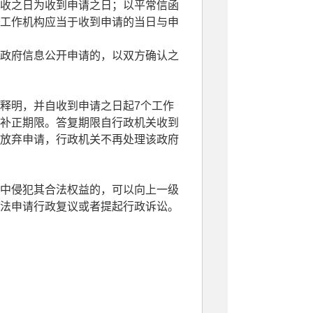
收之日为收到申请之日；以平常信函
工作机构应当于收到申请的当日与申
政府信息公开申请的，以双方确认之
释明，并自收到申请之日起7个工作
补正期限。答复期限自行政机关收到
放弃申请，行政机关不再处理该政府
中侵犯其合法权益的，可以向上一级
法申请行政复议或者提起行政诉讼。