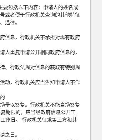
主要包括以下内容：申请人的姓名或
号或者便于行政机关查询的其他特征
、途径。
府信息，行政机关不承担对现有政府
请人重复申请公开相同政府信息的，
律、行政法规对信息的获取有特别规
活动，行政机关应当告知申请人不作
的
场予以答复。行政机关不能当场答复
答复期限的，应当经政府信息公开工
工作日。 行政机关征求第三方和其
请之日。