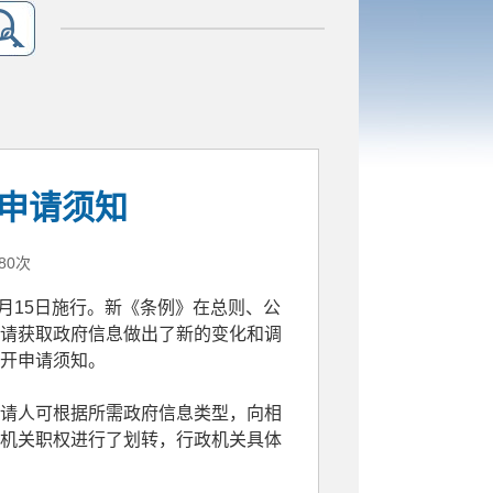
申请须知
80次
月15日施行。新《条例》在总则、公
请获取政府信息做出了新的变化和调
开申请须知。
请人可根据所需政府信息类型，向相
机关职权进行了划转，行政机关具体