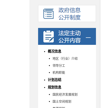
概况信息
地区（行业）介绍
领导分工
机构职能
计划总结
规划信息
国民经济发展规划
国土空间规划