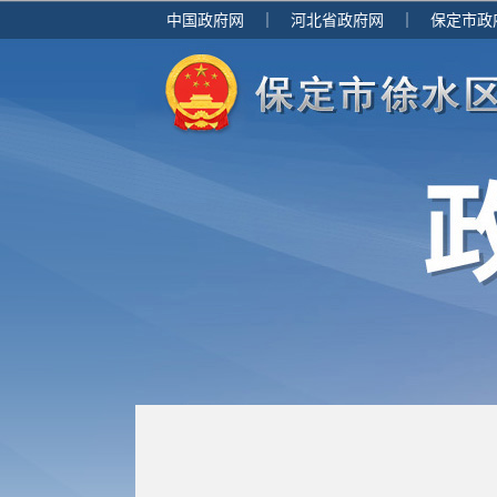
中国政府网
｜
河北省政府网
｜
保定市政