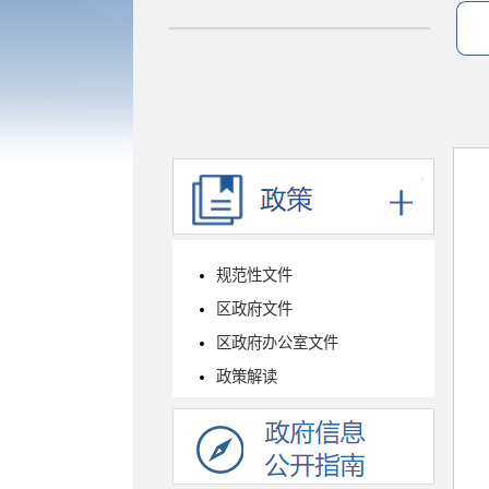
规范性文件
区政府文件
区政府办公室文件
政策解读