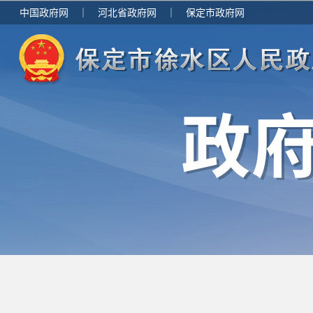
中国政府网
｜
河北省政府网
｜
保定市政府网