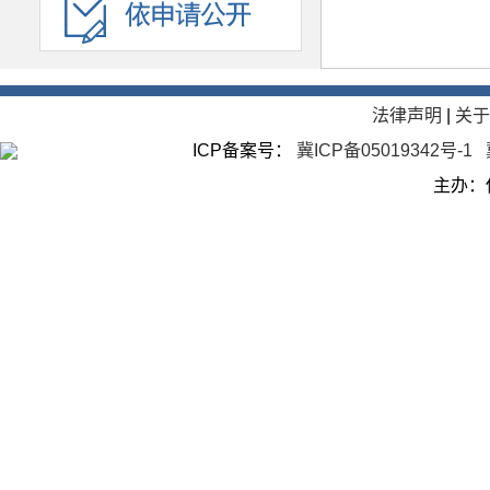
法律声明
|
关
ICP备案号：
冀ICP备05019342号-1
主办：