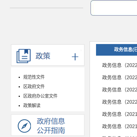
政务信息(
政务信息（202
规范性文件
政务信息（202
区政府文件
政务信息（202
区政府办公室文件
政务信息（202
政策解读
政务信息（202
政务信息（202