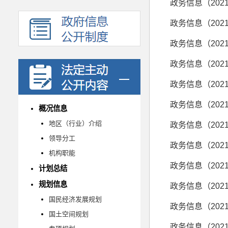
政务信息（202
政务信息（202
政务信息（202
政务信息（202
政务信息（202
政务信息（202
概况信息
地区（行业）介绍
政务信息（202
领导分工
政务信息（202
机构职能
政务信息（202
计划总结
规划信息
政务信息（202
国民经济发展规划
政务信息（202
国土空间规划
政务信息（202