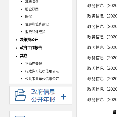
减税降费
政务信息（202
助企纾困
政务信息（202
医保
住房和城乡建设
政务信息（202
消费和外经贸
政务信息（202
决策预公开
政务信息（202
政府工作报告
其它
政务信息（202
不动产登记
政务信息（202
行政许可处罚信用公示
政务信息（202
公共事业单位信息公开
政务信息（202
政务信息（202
当