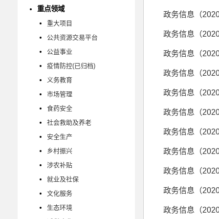
重点领域
政务信息（202
重大项目
政务信息（202
公共资源交易平台
公益事业
政务信息（202
疫情防控(已归档)
政务信息（202
义务教育
政务信息（202
市场管理
食药安全
政务信息（202
社会救助及养老
政务信息（202
安全生产
乡村振兴
政务信息（202
涉农补贴
政务信息（202
就业及社保
政务信息（202
文化服务
生态环境
政务信息（202