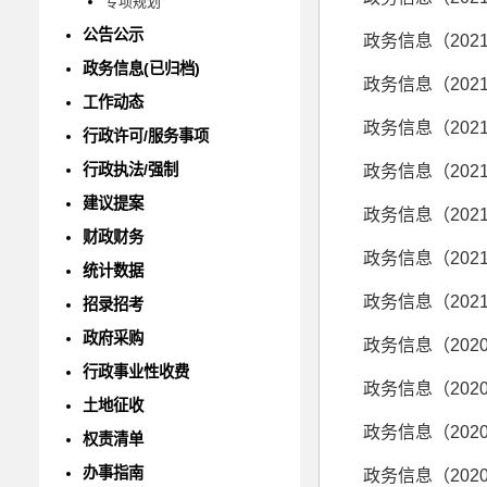
专项规划
公告公示
政务信息（202
政务信息(已归档)
政务信息（202
工作动态
政务信息（202
行政许可/服务事项
行政执法/强制
政务信息（202
建议提案
政务信息（202
财政财务
政务信息（202
统计数据
政务信息（202
招录招考
政府采购
政务信息（202
行政事业性收费
政务信息（202
土地征收
政务信息（202
权责清单
办事指南
政务信息（202