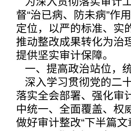
为深入贯彻落实审计
督“治已病、防未病”作
定位，以严的标准、实
推动整改成果转化为治
提供坚实审计保障。
一、提高政治站位，
深入学习贯彻党的二
落实全会部署、强化审
中统一、全面覆盖、权
做好审计整改“下半篇文