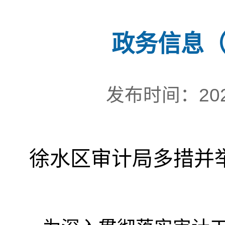
政务信息（
发布时间：202
徐水区审计局多措并