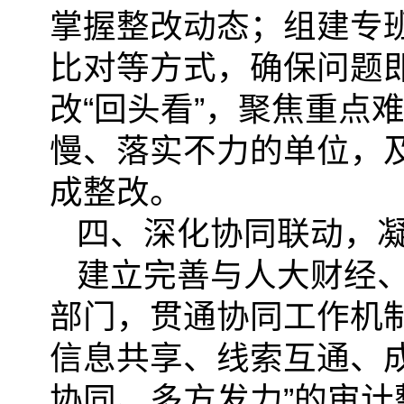
掌握整改动态；组建专
比对等方式，确保问题
改“回头看”，聚焦重点
慢、落实不力的单位，
成整改。
四、深化协同联动，
建立完善与人大财经
部门，贯通协同工作机
信息共享、线索互通、
协同、多方发力”的审