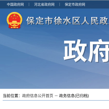
中国政府网
｜
河北省政府网
｜
保定市政府网
当前位置：
政府信息公开首页 －
政务信息(已归档)