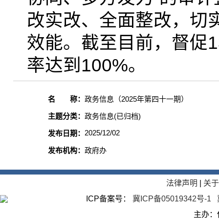
改实改、全面整改，切
效能。截至目前，督促
率达到100%。
名 称：
政务信息（2025年第四十一期）
主题分类：
政务信息(已归档)
2025/12/02
发布日期：
发布机构：
政府办
法律声明
|
关
ICP备案号：
冀ICP备05019342号-1
主办：