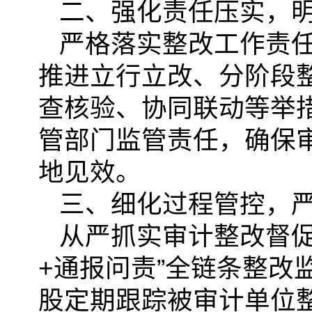
二、强化责任压实，
严格落实整改工作责
推进立行立改、分阶段
查核验、协同联动等举
管部门监管责任，确保
地见效。
三、细化过程管控，
从严抓实审计整改督促
+通报问责”全链条整改
股定期跟踪被审计单位