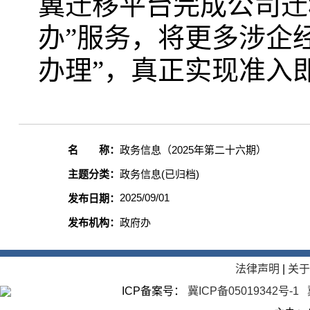
冀迁移平台完成公司迁
办”服务，将更多涉企
办理”，真正实现准入
名 称：
政务信息（2025年第二十六期）
主题分类：
政务信息(已归档)
2025/09/01
发布日期：
发布机构：
政府办
法律声明
|
关
ICP备案号：
冀ICP备05019342号-1