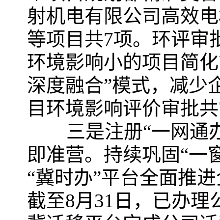
射机电有限公司高效电
等项目共7项。环评审
环境影响小的项目简化
深度融合”模式，减少
目环境影响评价审批共
三是注册“一网通办”
即准营。持续巩固“一
“冀时办”平台全面推
截至8月31日，已办理