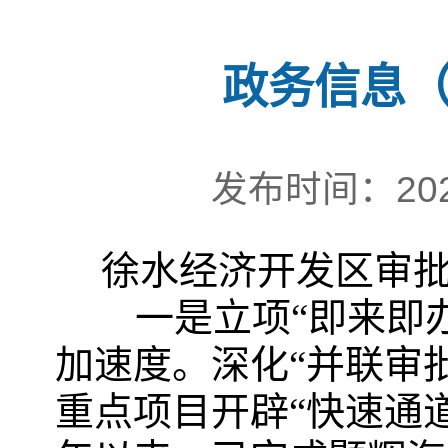
政务信息（
发布时间：202
徐水经济开发区审
一是立项“即来即办”
加速度。深化“并联审
重点项目开辟“快速通