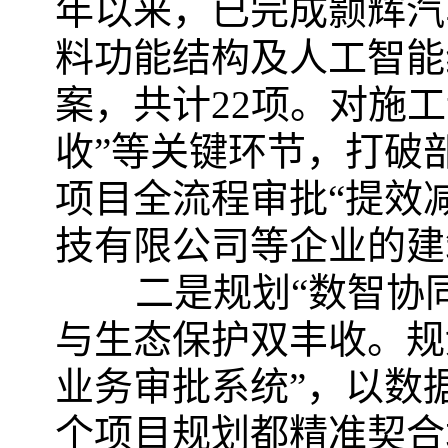
年以来，已完成颢辉汽
料功能结构及人工智能
案，共计22项。对施工
收”等关键环节，打破
项目全流程审批“提效
技有限公司等企业的建
二是规划“数智协同”
与生态保护双丰收。规
业务审批系统”，以数
个项目规划都精准契合