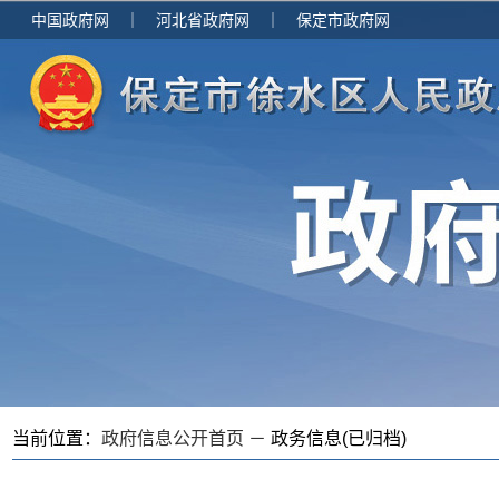
中国政府网
｜
河北省政府网
｜
保定市政府网
当前位置：
政府信息公开首页 －
政务信息(已归档)