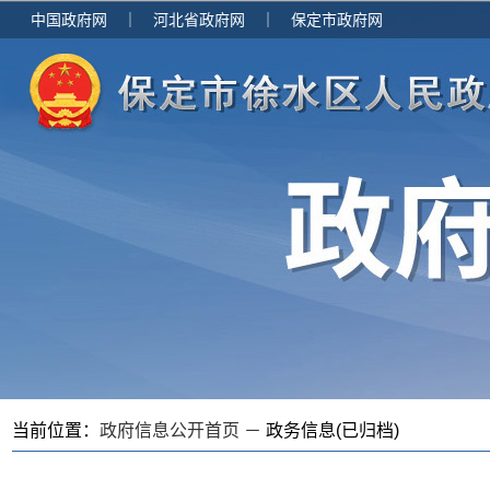
中国政府网
｜
河北省政府网
｜
保定市政府网
当前位置：
政府信息公开首页 －
政务信息(已归档)