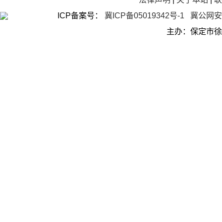
ICP备案号：
冀ICP备05019342号-1
冀公网安备
主办：保定市