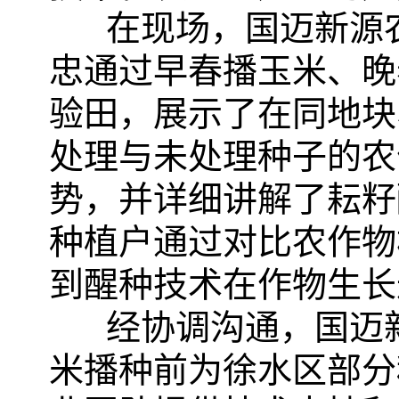
在现场，国迈新源
忠通过早春播玉米、晚
验田，展示了在同地块
处理与
未处理种子的农
势，并详细讲解了耘籽
种植户通过对比农作物
到醒种技术在作物生长
经协调沟通，国迈
米播种前为徐水区部分