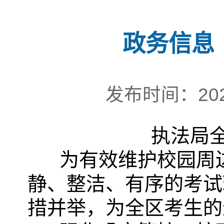
政务信息
发布时间：202
执法局
为有效维护校园周
静、整洁、有序的考试
措并举，为全区考生的