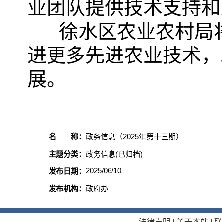
业团队提供技术支持和
徐水区农业农村局
进更多先进农业技术，
展。
名 称：
政务信息（2025年第十三期）
主题分类：
政务信息(已归档)
2025/06/10
发布日期：
发布机构：
政府办
法律声明
|
关于本站
|