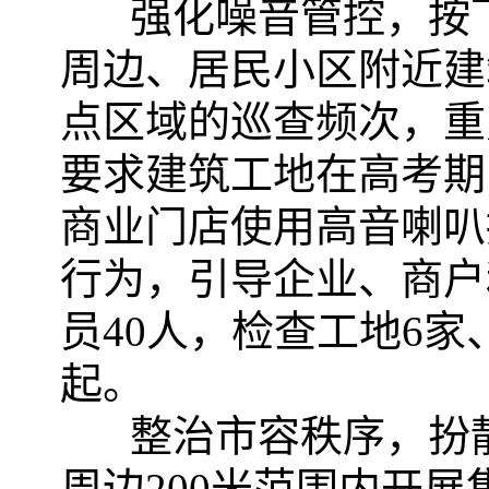
强化噪音管控，按
周边、居民小区附近建
点区域的巡查频次，重
要求建筑工地在高考期
商业门店使用高音喇叭
行为，引导企业、商户
员40人，检查工地6家
起。
整治市容秩序，扮
周边200米范围内开