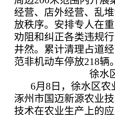
经营、店外经营、乱堆
放秩序。安排专人在重
劝阻和纠正各类违规行
井然。累计清理占道经营
范非机动车停放218辆
徐水
6月8日，徐水区
涿州市国迈新源农业技
技术在农业生产上的应