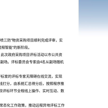
一喷三防”物资采购项目顺利完成评审，实
程智能”的新阶段。
此次政府采购项目评标活动以市公共资
副场。评标委员会专家由4名从副场随机
标室的评标专家无障碍在线交流，实现
在线打分，由系统汇总得分后，按照程序推
实现评标环节全程线上操作、实时互动、数
常态化工作政策，推动远程异地评标工作