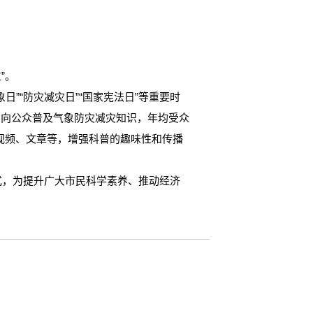
”。
“防灾减灾日”“国家宪法日”等重要时
，向公众普及气象防灾减灾知识，年均受众
短视频、文章等，增强科普的趣味性和传播
，为提升广大市民科学素养、推动经济