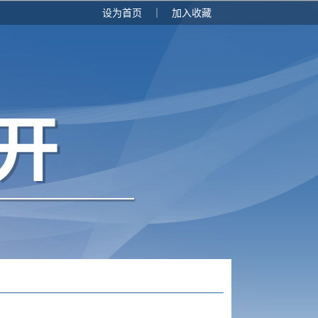
设为首页
｜
加入收藏