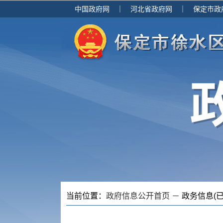
中国政府网
｜
河北省政府网
｜
保定市政
当前位置：
政府信息公开首页 －
政务信息(已