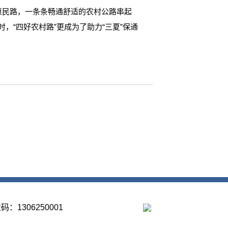
、惠民路，一条条畅通舒适的农村公路串起
，“四好农村路”更成为了助力“三夏”保通
1306250001