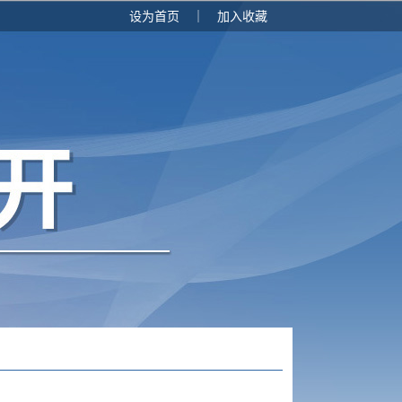
设为首页
｜
加入收藏