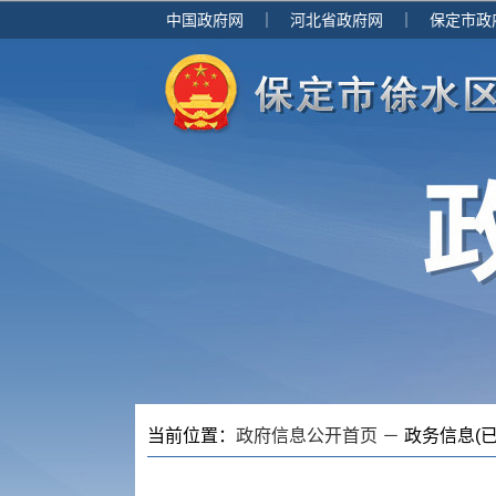
中国政府网
｜
河北省政府网
｜
保定市政
当前位置：
政府信息公开首页 －
政务信息(已