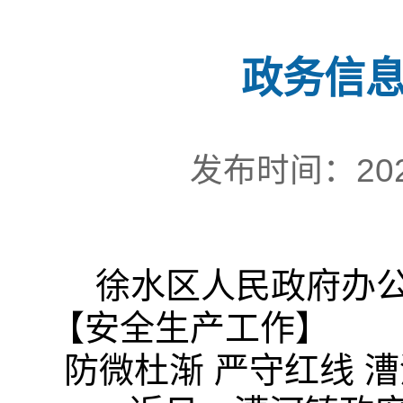
政务信息
发布时间：202
徐水区人民政府办
【安全生产工作】
防微杜渐 严守红线 