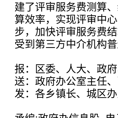
建了评审服务费测算、
算效率，实现评审中心
步，加快评审服务费结
受到第三方中介机构普
报：区委、人大、政府
送：政府办公室主任、
发：各乡镇长、城区办