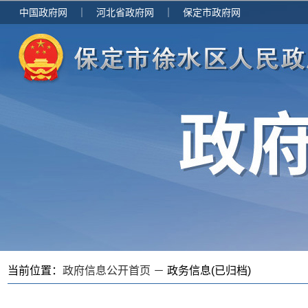
中国政府网
｜
河北省政府网
｜
保定市政府网
当前位置：
政府信息公开首页 －
政务信息(已归档)