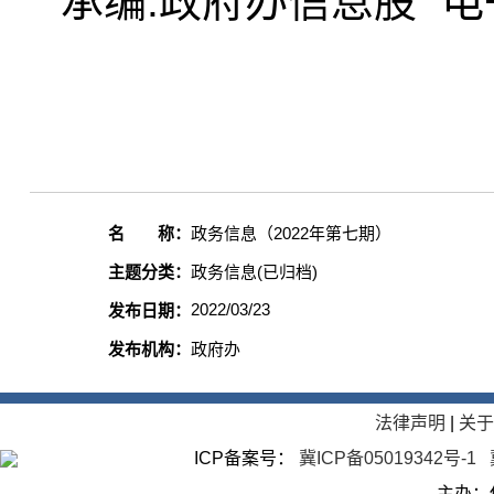
承编:政府办信息股 电子邮
名 称：
政务信息（2022年第七期）
主题分类：
政务信息(已归档)
2022/03/23
发布日期：
发布机构：
政府办
法律声明
|
关
ICP备案号：
冀ICP备05019342号-1
主办：