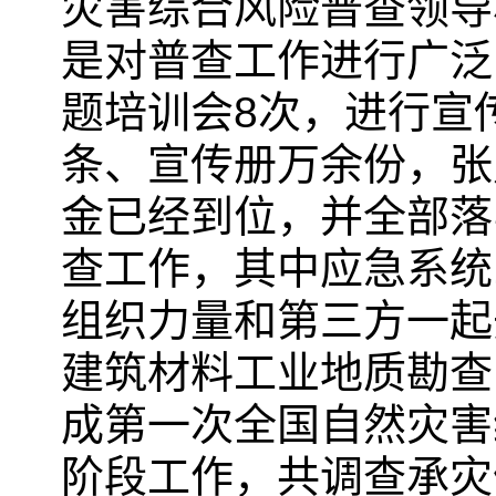
灾害综合风险普查领导
是对普查工作进行广泛
题培训会8次，进行宣
条、宣传册万余份，张
金已经到位，并全部落
查工作，其中应急系统
组织力量和第三方一起
建筑材料工业地质勘查
成第一次全国自然灾害
阶段工作，共调查承灾体