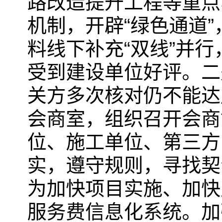
路改造提升工程等重点
机制，开辟“绿色通道
料线下补充“双线”并
受到建设单位好评。二
关方多次核对仍不能达
会商室，组织召开会商
位、施工单位、第三方
实，遵守规则，寻找契
为加快项目实施、加快
服务费信息化系统。加