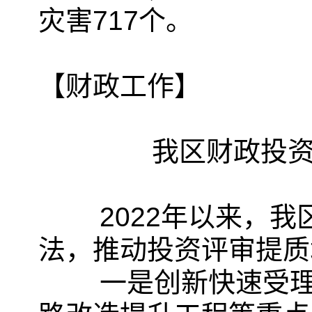
灾害717个。
【财政工作】
我区财政投
2022年以来，我
法，推动投资评审提质
一是创新快速受理机