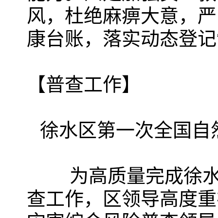
风，杜绝麻痹大意，严
康台账，落实动态登记
【普查工作】
徐水区第一次全国自
为高质量完成徐水区
查工作，区领导高度重