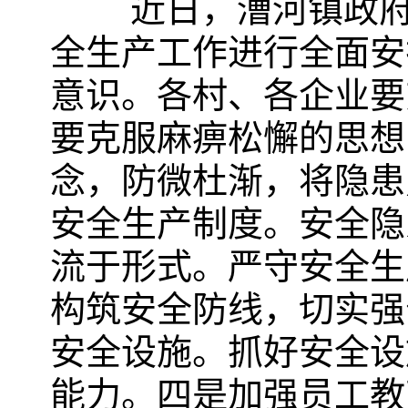
近日，漕河镇政府召
全生产工作进行全面安
意识。各村、各企业要
要克服麻痹松懈的思想
念，防微杜渐，将隐患
安全生产制度。安全隐
流于形式。严守安全生产
构筑安全防线，切实强
安全设施。抓好安全设
能力。四是加强员工教