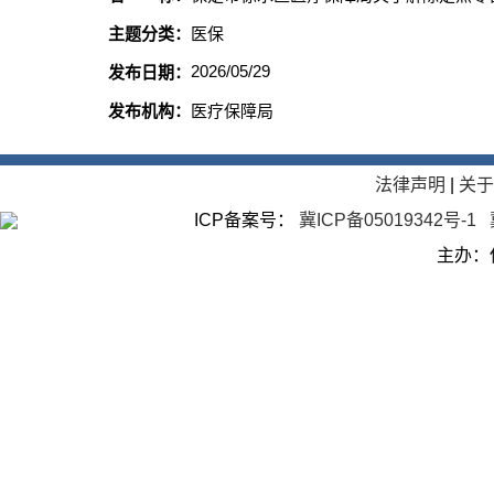
主题分类：
医保
2026/05/29
发布日期：
发布机构：
医疗保障局
法律声明
|
关
ICP备案号：
冀ICP备05019342号-1
主办：