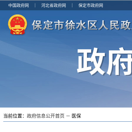
中国政府网
｜
河北省政府网
｜
保定市政府网
当前位置：
政府信息公开首页 －
医保