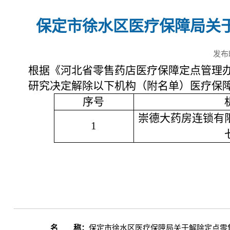
保定市徐水区医疗保障局关
发布
根据
《河北省零售药店医疗保障定点管理
研究决定解除以下机构（附名单）医疗保
序号
崇德大药房连锁有
1
名 称：
保定市徐水区医疗保障局关于解除定点零