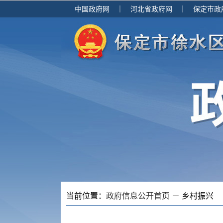
中国政府网
｜
河北省政府网
｜
保定市政
当前位置：
政府信息公开首页 －
乡村振兴