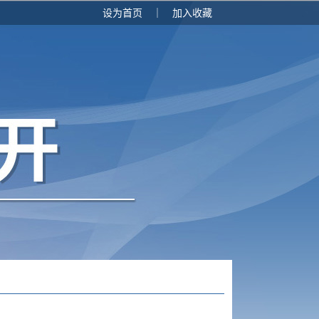
设为首页
｜
加入收藏