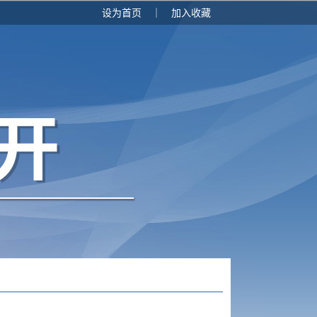
设为首页
｜
加入收藏