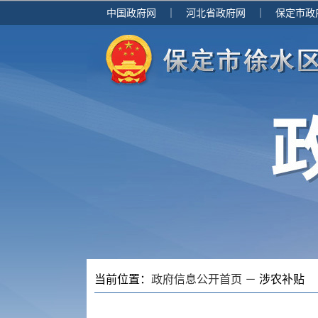
中国政府网
｜
河北省政府网
｜
保定市政
当前位置：
政府信息公开首页 －
涉农补贴