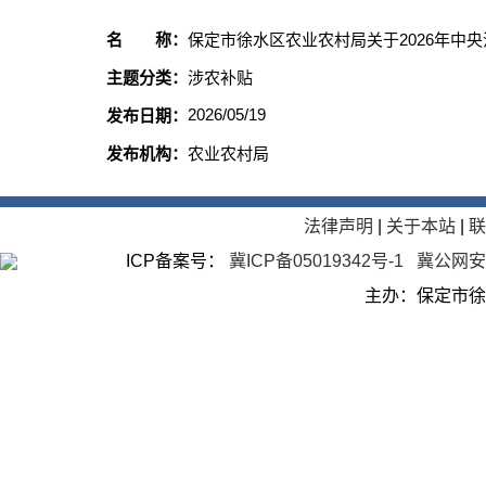
名 称：
保定市徐水区农业农村局关于2026年中
主题分类：
涉农补贴
2026/05/19
发布日期：
发布机构：
农业农村局
法律声明
|
关于本站
|
ICP备案号：
冀ICP备05019342号-1
冀公网安备
主办：保定市