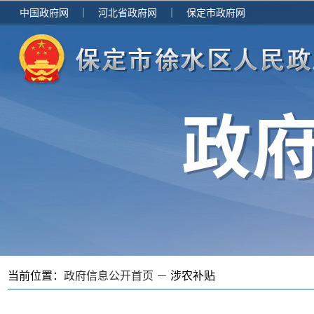
中国政府网
｜
河北省政府网
｜
保定市政府网
当前位置：
政府信息公开首页 －
涉农补贴