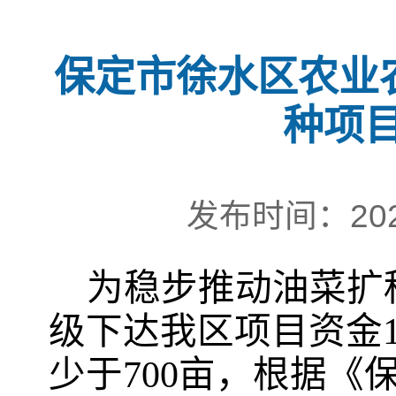
保定市徐水区农业农
种项
发布时间：202
为稳步推动油菜扩
级下达我区项目资金
少于700亩，根据《