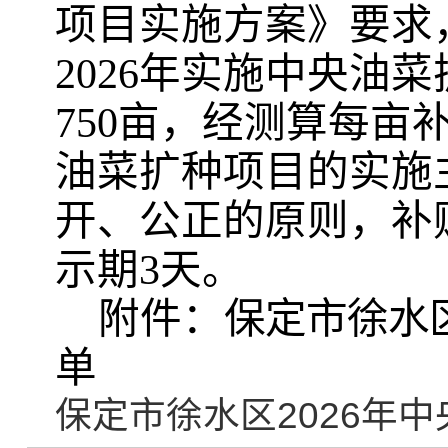
项目实施方案》要求
2026年实施中央油
750亩，经测算每亩补
油菜扩种项目的实施
开、公正的原则，补
示期3天。
附件：
保定市徐水
单
保定市徐水区2026年中