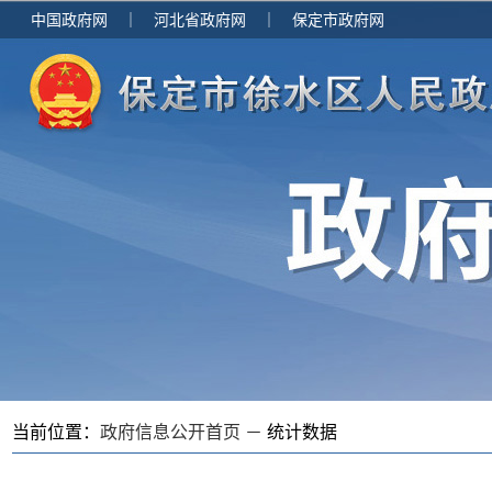
中国政府网
｜
河北省政府网
｜
保定市政府网
当前位置：
政府信息公开首页 －
统计数据