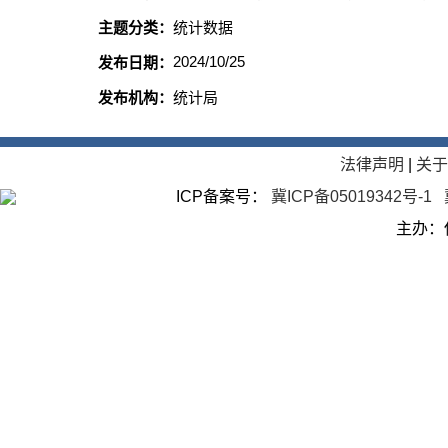
主题分类：
统计数据
2024/10/25
发布日期：
发布机构：
统计局
法律声明
|
关
ICP备案号：
冀ICP备05019342号-1
主办：