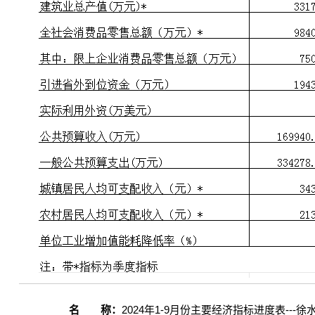
名 称：
2024年1-9月份主要经济指标进度表---