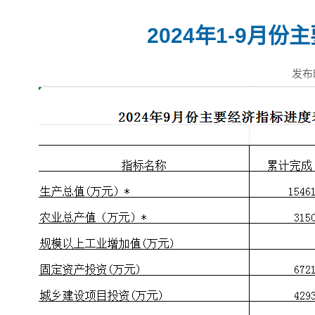
2024年1-9月
发布