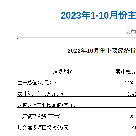
2023年1-10月
发布