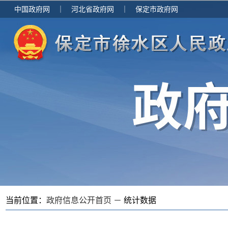
中国政府网
｜
河北省政府网
｜
保定市政府网
当前位置：
政府信息公开首页 －
统计数据