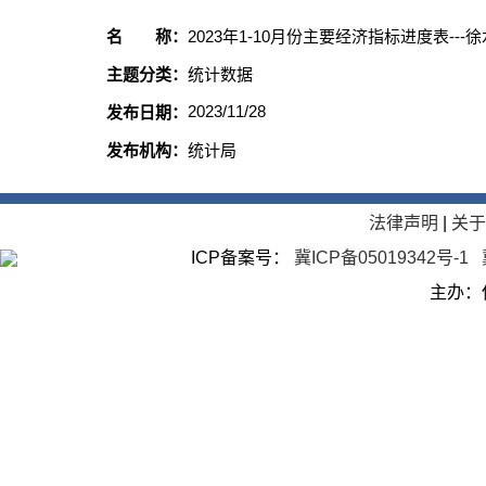
名 称：
2023年1-10月份主要经济指标进度表---
主题分类：
统计数据
2023/11/28
发布日期：
发布机构：
统计局
法律声明
|
关
ICP备案号：
冀ICP备05019342号-1
主办：