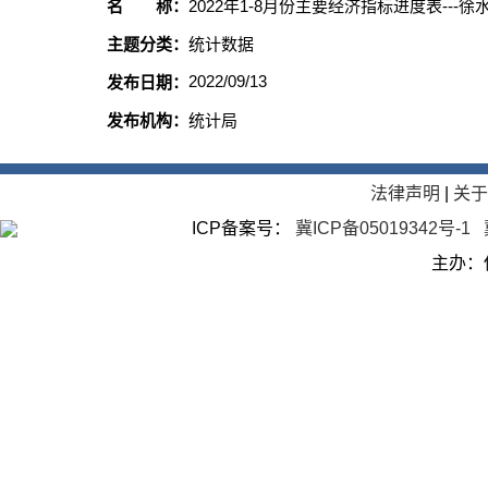
名 称：
2022年1-8月份主要经济指标进度表---
主题分类：
统计数据
2022/09/13
发布日期：
发布机构：
统计局
法律声明
|
关
ICP备案号：
冀ICP备05019342号-1
主办：