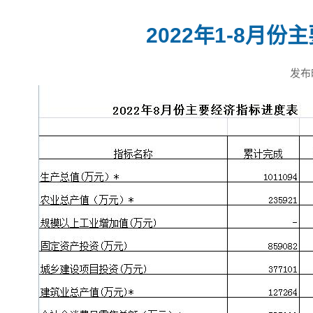
2022年1-8月
发布