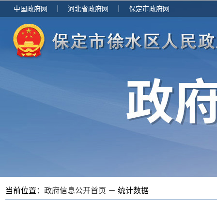
中国政府网
｜
河北省政府网
｜
保定市政府网
当前位置：
政府信息公开首页 －
统计数据