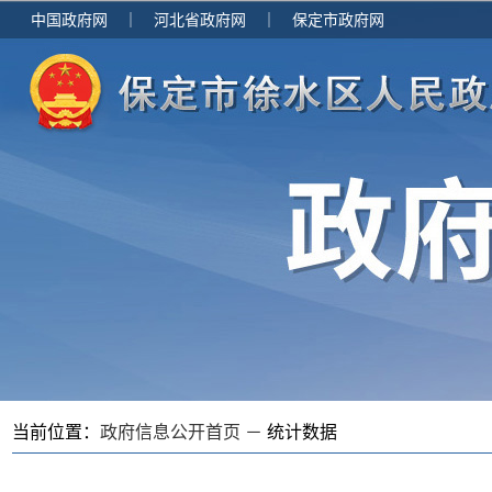
中国政府网
｜
河北省政府网
｜
保定市政府网
当前位置：
政府信息公开首页 －
统计数据