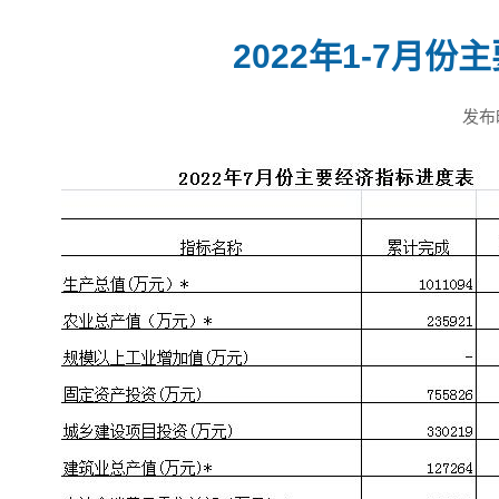
2022年1-7月
发布