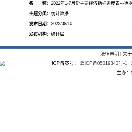
名 称：
2022年1-7月份主要经济指标进度表---
主题分类：
统计数据
2022/08/10
发布日期：
发布机构：
统计局
法律声明
|
关
ICP备案号：
冀ICP备05019342号-1
主办：