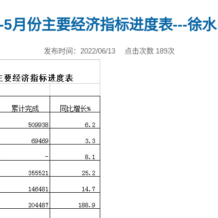
年1-5月份主要经济指标进度表---徐
发布时间：2022/06/13
点击次数 189次