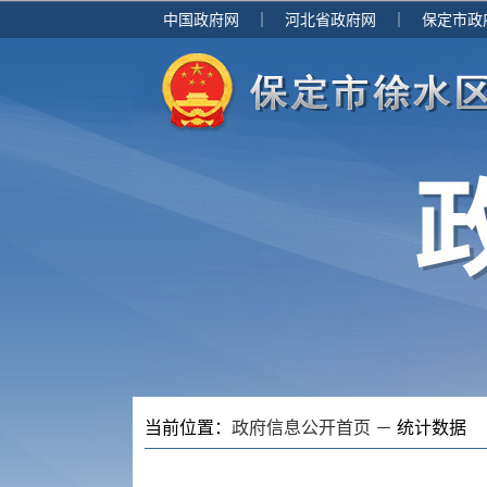
中国政府网
｜
河北省政府网
｜
保定市政
当前位置：
政府信息公开首页 －
统计数据