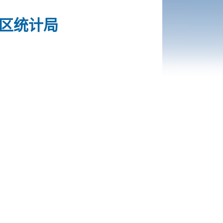
水区统计局