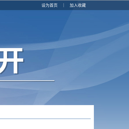
设为首页
｜
加入收藏