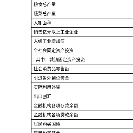
粮食总产量
蔬菜总产量
大棚面积
销售亿元以上工业企业
入统工业增加值
全社会固定资产投资
其中：城镇固定资产投资
社会消费品零售额
引进省外到位资金
实际利用外资
出口创汇
金融机构各项存款余额
金融机构各项贷款余额
居民购买国债