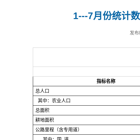
1---7月份统计
发布
指标名称
总人口
其中：农业人口
总面积
耕地面积
公路里程（含专用道）
其中：国 道