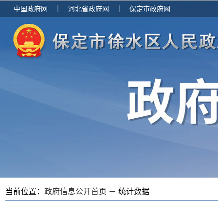
中国政府网
｜
河北省政府网
｜
保定市政府网
当前位置：
政府信息公开首页 －
统计数据