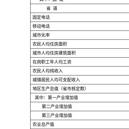
省 道
固定电话
移动电话
城市化率
农民人均住房面积
城市人均住房建筑面积
在岗职工年人均工资
农民人均纯收入
城镇居民人均可支配收入
地区生产总值（省市核定数）
其中：第一产业增加值
第二产业增加值
第三产业增加值
农业总产值