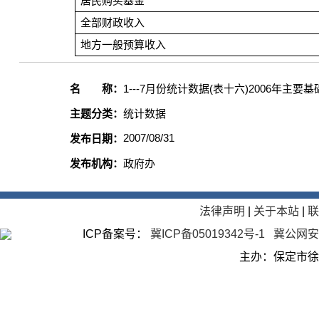
居民购买基金
全部财政收入
地方一般预算收入
名 称：
1---7月份统计数据(表十六)2006年主要
主题分类：
统计数据
2007/08/31
发布日期：
发布机构：
政府办
法律声明
|
关于本站
|
ICP备案号：
冀ICP备05019342号-1
冀公网安备
主办：保定市