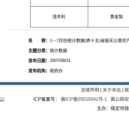
茂丰利
黄金梨
名 称：
1---7月份统计数据(表十五)省级无公害
主题分类：
统计数据
2007/08/31
发布日期：
发布机构：
政府办
法律声明
|
关于本站
|
ICP备案号：
冀ICP备05019342号-1
冀公网安备
主办：保定市