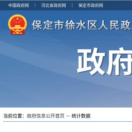
中国政府网
｜
河北省政府网
｜
保定市政府网
当前位置：
政府信息公开首页 －
统计数据