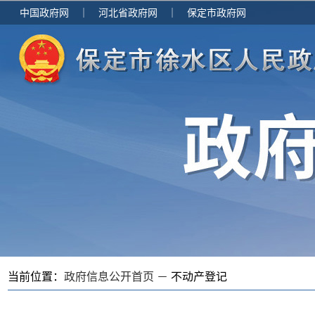
中国政府网
｜
河北省政府网
｜
保定市政府网
当前位置：
政府信息公开首页 －
不动产登记