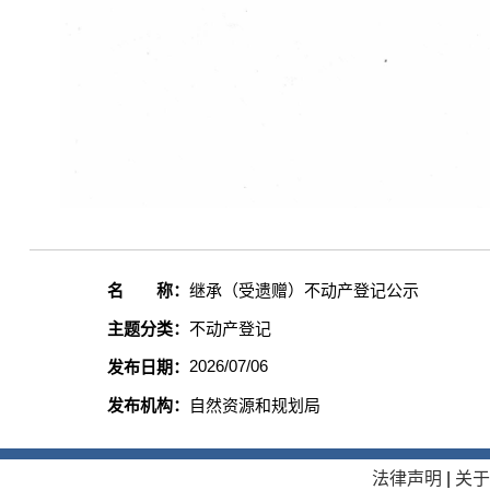
名 称：
继承（受遗赠）不动产登记公示
主题分类：
不动产登记
2026/07/06
发布日期：
发布机构：
自然资源和规划局
法律声明
|
关