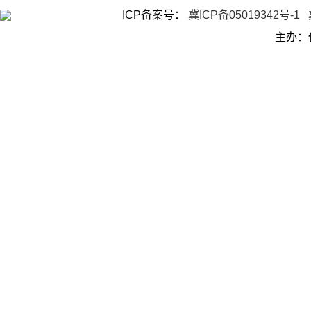
ICP备案号：
冀ICP备05019342号-1
主办：