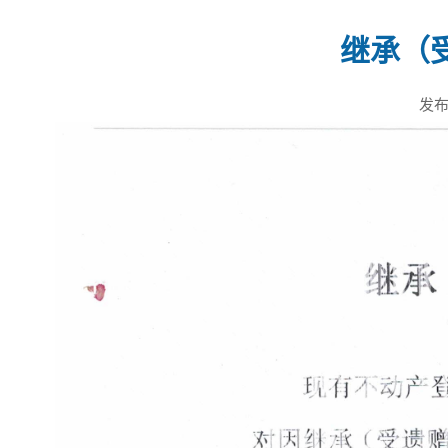
继承（
发布