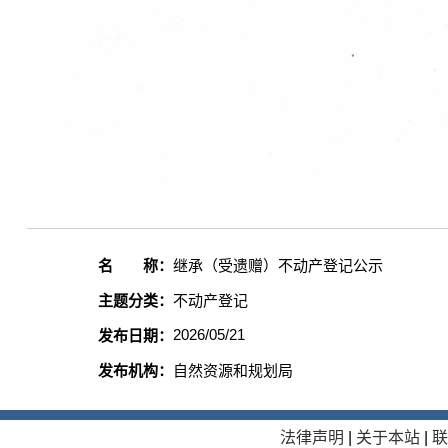
名 称：
继承（受遗赠）不动产登记公示
主题分类：
不动产登记
2026/05/21
发布日期：
发布机构：
自然资源和规划局
法律声明
|
关于本站
|