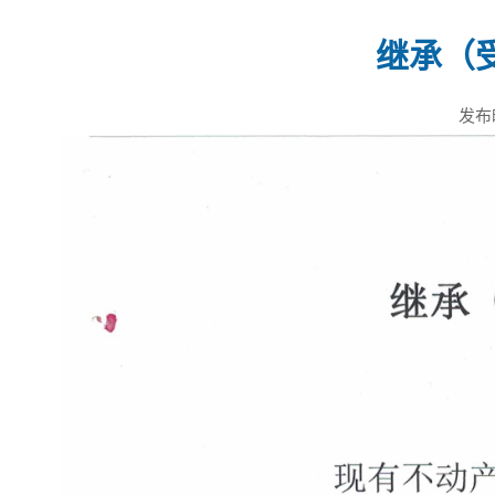
继承（
发布