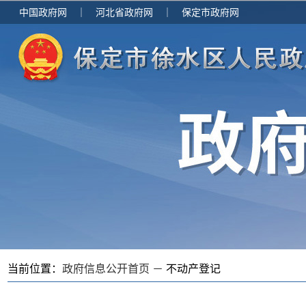
中国政府网
｜
河北省政府网
｜
保定市政府网
当前位置：
政府信息公开首页 －
不动产登记