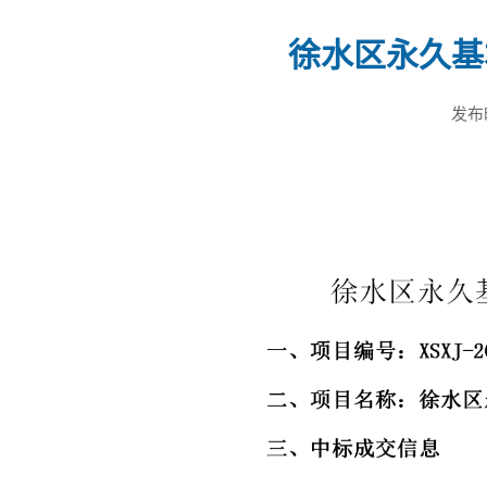
徐水区永久基
发布