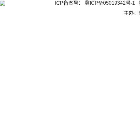
ICP备案号：
冀ICP备05019342号-1
主办：