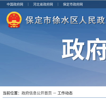
中国政府网
｜
河北省政府网
｜
保定市政府网
当前位置：
政府信息公开首页 －
工作动态