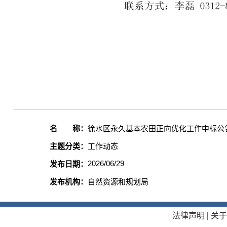
名 称：
徐水区永久基本农田正向优化工作中标公
主题分类：
工作动态
2026/06/29
发布日期：
发布机构：
自然资源和规划局
法律声明
|
关