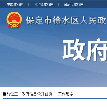
中国政府网
｜
河北省政府网
｜
保定市政府网
当前位置：
政府信息公开首页 －
工作动态