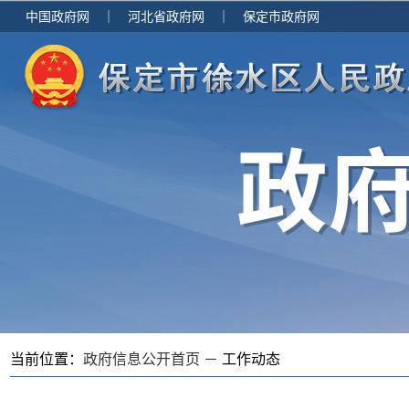
中国政府网
｜
河北省政府网
｜
保定市政府网
当前位置：
政府信息公开首页 －
工作动态