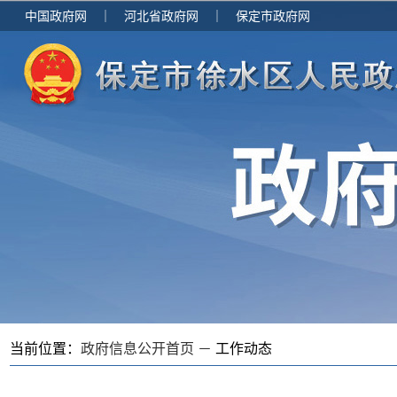
中国政府网
｜
河北省政府网
｜
保定市政府网
当前位置：
政府信息公开首页 －
工作动态