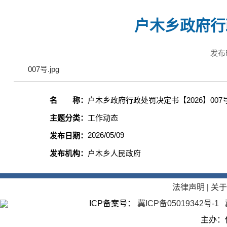
户木乡政府行政
发布
007号.jpg
名 称：
户木乡政府行政处罚决定书【2026】007
主题分类：
工作动态
2026/05/09
发布日期：
发布机构：
户木乡人民政府
法律声明
|
关
ICP备案号：
冀ICP备05019342号-1
主办：