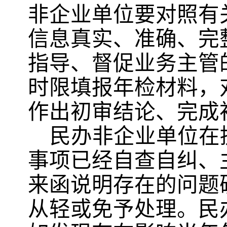
非企业单位
要
对照有
信息真实、准确、完
指导、督促业务主管
时限填报年检材料，
作出初审结论、完成
民办非企业
单位
在
事项已经自查自纠、
来函说明存在的问题
从轻或免予处理。
民