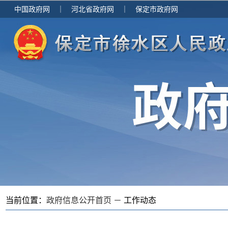
中国政府网
｜
河北省政府网
｜
保定市政府网
当前位置：
政府信息公开首页 －
工作动态