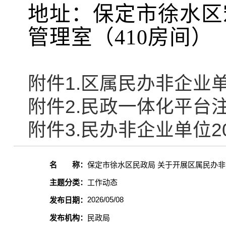
地址：保定市
徐水区
管理
室（
410房间
）
附件1.区属民办非企业单
附件2.民政一体化平台注册
附件3.民办非企业单位2
名 称：
保定市徐水区民政局 关于开展区属民办非企
主题分类：
工作动态
2026/05/08
发布日期：
发布机构：
民政局