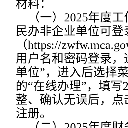
材料：
（一）
2025年度
民办非企业单位可登
（https://zwfw.m
用户名和密码登录，选
单位”，进入后选择菜
的“在线办理”，填写
整、确认无误后，点
注册。
（二）
2025年度