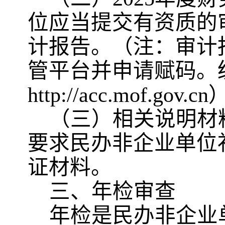
位应当提交有资质的
计报告
。
（注：审计
管平台并申请赋码。
http://acc.mof.gov.cn
（
三
）相关说明材
要求民办非企业单位
证材料。
三、年检审查
年检是民办非企业