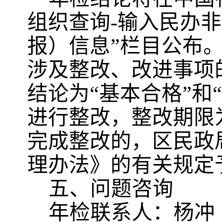
组织查询-输入
民办非
报）信息”栏目公布
涉及整改、改进事项
结论为
“基本合格”和
进行整改，整改期限
完成整改的，
区
民政
理办法》的有关规定
五、问题咨询
年检联系人：杨冲