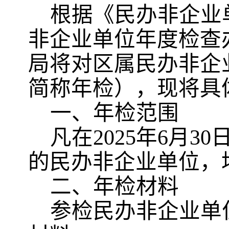
根据《民办非企业
非企业单位年度检查
局将对
区
属民办非企
简称年检），现将具
一、年检范围
凡在
2025年6月3
的民办非企业单位，
二、年检材料
参检民办非企业单