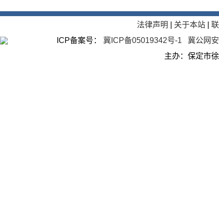
法律声明
|
关于本站
|
ICP备案号：
冀ICP备05019342号-1
冀公网安备
主办：保定市