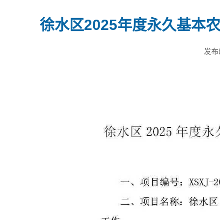
徐水区2025年度永久基
发布