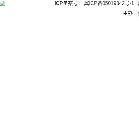
ICP备案号：
冀ICP备05019342号-1
主办：