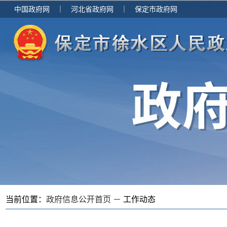
中国政府网
｜
河北省政府网
｜
保定市政府网
当前位置：
政府信息公开首页 －
工作动态