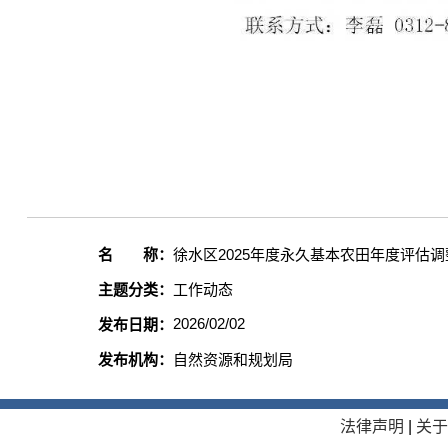
名 称：
徐水区2025年度永久基本农田年度评估
主题分类：
工作动态
2026/02/02
发布日期：
发布机构：
自然资源和规划局
法律声明
|
关