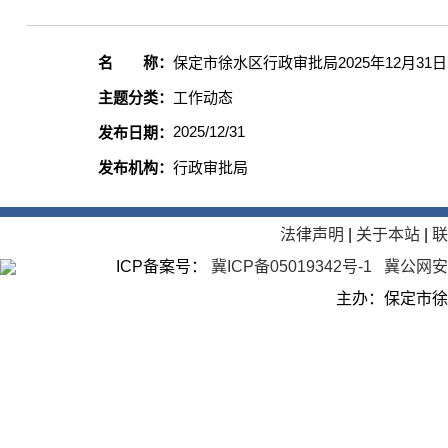
名 称：
保定市徐水区行政审批局2025年12月3
主题分类：
工作动态
2025/12/31
发布日期：
发布机构：
行政审批局
法律声明
|
关于本站
|
ICP备案号：
冀ICP备05019342号-1
冀公网安备
主办：保定市