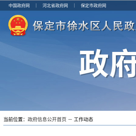
中国政府网
｜
河北省政府网
｜
保定市政府网
当前位置：
政府信息公开首页 －
工作动态