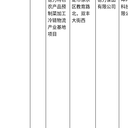
农产品预
区教育路
有限公司
科
制菜加工
北，双丰
限
冷链物流
大街西
产业基地
项目