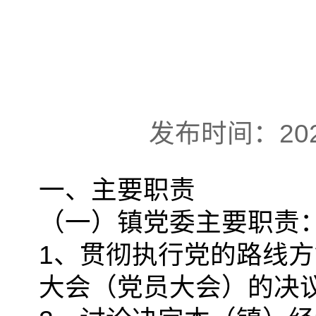
发布时间：202
一、主要职责
（一）镇党委主要职责
1、贯彻执行党的路线
大会（党员大会）的决