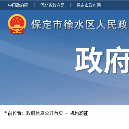
中国政府网
｜
河北省政府网
｜
保定市政府网
当前位置：
政府信息公开首页 －
机构职能