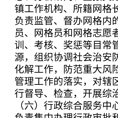
镇工作机构、所籍网格
负责监管、督办网格内
员、网格员和网格志愿
训、考核、奖惩等目常
源，组织协调社会治安
化解工作，防范重大风
管理工作的落实，对辖
行督导、检查，开展综
（六）行政综合服务中
负责集中办理行政审批