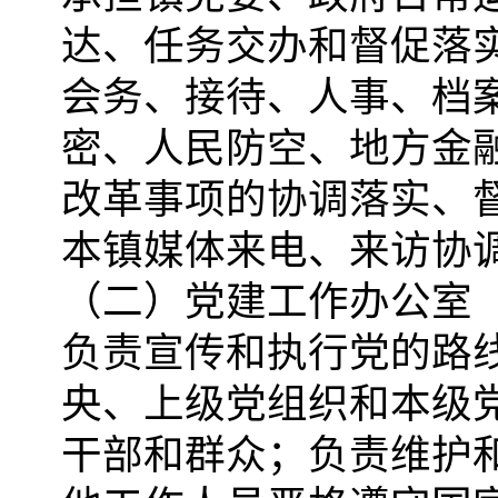
达、任务交办和督促落
会务、接待、人事、档
密、人民防空、地方金
改革事项的协调落实、
本镇媒体来电、来访协
（二）党建工作办公室
负责宣传和执行党的路
央、上级党组织和本级
干部和群众；负责维护