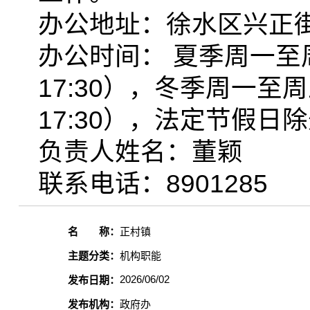
办公地址：徐水区兴正街
办公时间： 夏季周一至周五（
17:30），冬季周一至周五（
17:30），法定节假日
负责人姓名：董颖
联系电话：8901285
名 称：
正村镇
主题分类：
机构职能
2026/06/02
发布日期：
发布机构：
政府办