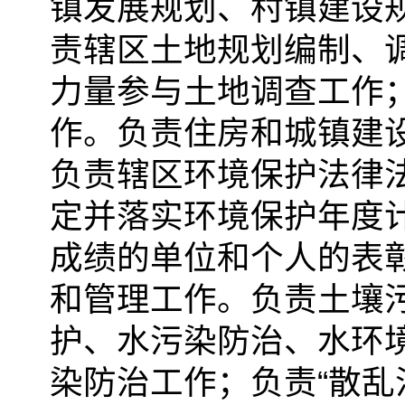
镇发展规划、村镇建设
责辖区土地规划编制、
力量参与土地调查工作
作。负责住房和城镇建
负责辖区环境保护法律
定并落实环境保护年度
成绩的单位和个人的表
和管理工作。负责土壤
护、水污染防治、水环
染防治工作；负责“散乱