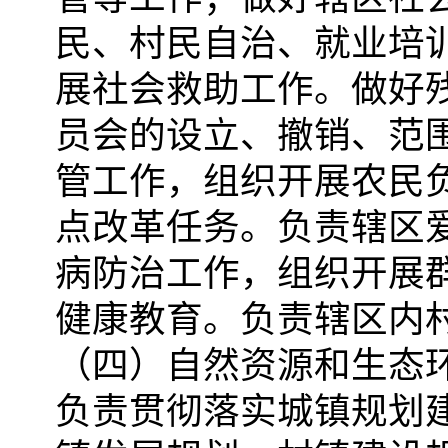
民、村民自治、就业培
展社会救助工作。做好
员会的设立、撤销、范
管工作，组织开展农民
点改革任务。负责辖区
病防治工作，组织开展
健康教育。负责辖区内
（四）自然资源和生态
负责贯彻落实城镇规划