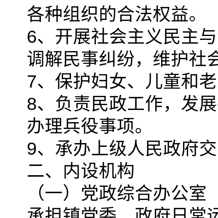
各种组织的合法权益。
6、开展社会主义民主
调解民事纠纷，维护社
7、保护妇女、儿童和
8、负责民政工作，发
办理兵役事项。
9、承办上级人民政府
二、内设机构
（一）党政综合办公室
承担镇党委、政府日常