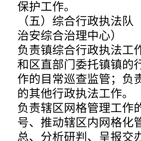
保护工作。
（五）综合行政执法队
治安综合治理中心）
负责镇综合行政执法工
和区直部门委托镇镇的
作的目常巡查监管；负
的其他行政执法工作。
负责辖区网格管理工作
号、推动辖区内网格化
总、分析研判、呈报交