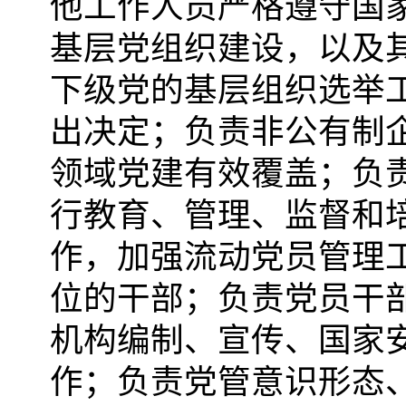
他工作人员严格遵守国
基层党组织建设，以及
下级党的基层组织选举
出决定；负责非公有制
领域党建有效覆盖；负
行教育、管理、监督和
作，加强流动党员管理
位的干部；负责党员干
机构编制、宣传、国家
作；负责党管意识形态