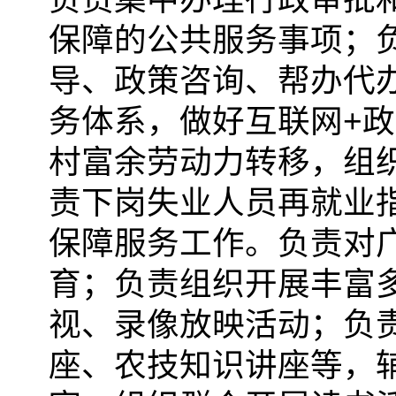
保障的公共服务事项；
导、政策咨询、帮办代
务体系，做好互联网+
村富余劳动力转移，组
责下岗失业人员再就业
保障服务工作。负责对
育；负责组织开展丰富
视、录像放映活动；负
座、农技知识讲座等，