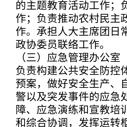
的主题教育活动工作；
作；负责推动农村民主
作。承担人大主席团日
政协委员联络工作。
（三）应急管理办公室
负责构建公共安全防控
预案，做好安全生产、
警以及突发事件的应急
障、应急演练和宣教培
和综合协调，发挥运转