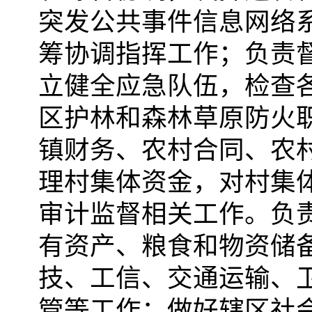
突发公共事件信息网络
筹协调指挥工作；负责
立健全应急队伍，检查
区护林和森林草原防火
镇财务、农村合同、农
理村集体资金，对村集
审计监督相关工作。负
有资产、粮食和物资储
技、工信、交通运输、
管等工作；做好辖区社