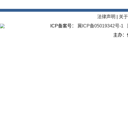
法律声明
|
关
ICP备案号：
冀ICP备05019342号-1
主办：