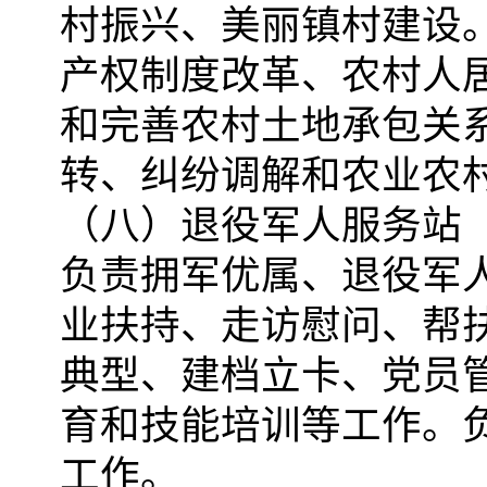
村振兴、美丽镇村建设
产权制度改革、农村人
和完善农村土地承包关
转、纠纷调解和农业农
（八）退役军人服务站
负责拥军优属、退役军
业扶持、走访慰问、帮
典型、建档立卡、党员
育和技能培训等工作。
工作。