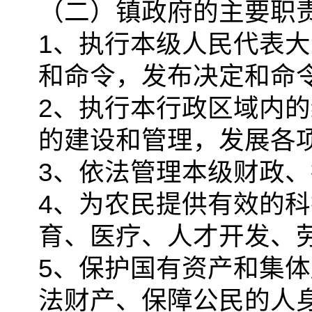
（二）镇政府的主要职
1、执行本级人民代表
和命令，发布决定和命
2、执行本行政区域内
的建设和管理，发展各
3、依法管理本级财政
4、为农民提供有效的
育、医疗、人才开发、
5、保护国有资产和集
法财产、保障公民的人