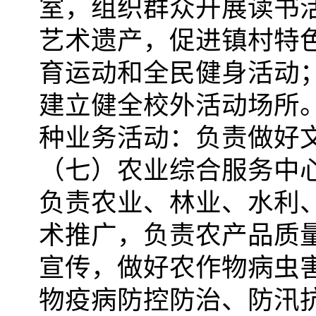
室，组织群众开展读书
艺术遗产，促进镇村特
育运动和全民健身活动
建立健全校外活动场所
种业务活动：负责做好
（七）农业综合服务中
负责农业、林业、水利
术推广，负责农产品质
宣传，做好农作物病虫
物疫病防控防治、防汛