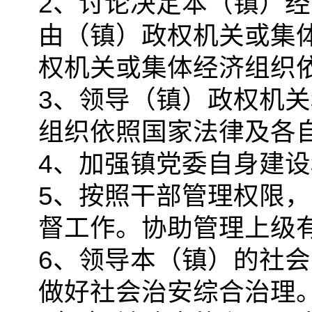
2、讨论决定本（镇）
由（镇）政权机关或集
权机关或集体经济组织
3、领导（镇）政权机
组织依照国家法律及各
4、加强镇党委自身建
5、按照干部管理权限
督工作。协助管理上级
6、领导本（镇）的社
做好社会治安综合治理