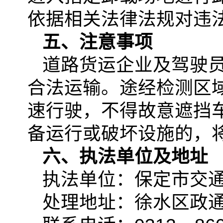
依据相关法律法规对违
五、注意事项
道路货运企业及驾驶
合法运输。途经检测区
速行驶，不得故意遮挡
备运行或破坏设施的，
六、执法单位及地址
执法单位：保定市交
处理地址：徐水区政通