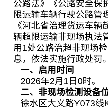
公路法》《公路安全保
限运输车辆行驶公路管
《河北省治理货运车辆
辆超限运输非现场执法
用1处公路治超非现场
息，依法实施行政处罚
一、启用时间
2026年2月1日0时。
二、非现场检测设备
徐水区大义路Y073线K