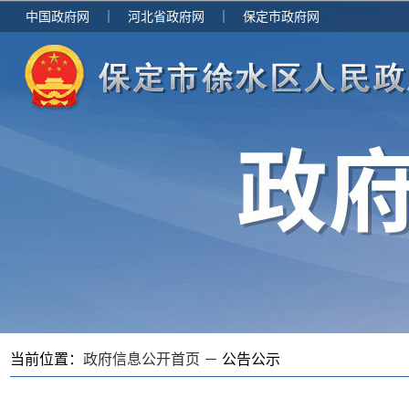
中国政府网
｜
河北省政府网
｜
保定市政府网
当前位置：
政府信息公开首页 －
公告公示