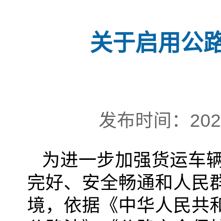
关于启用公
发布时间：202
为进一步加强货运车
完好、安全畅通和人民
境，依据《中华人民共