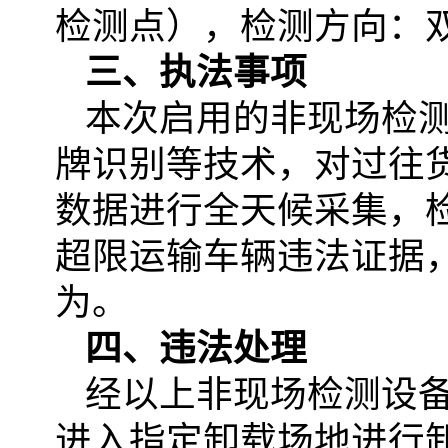
检测点），检测方向：
三、执法事项
本次启用的非现场检
牌识别等技术，对过往
数据进行全天候采集，
超限运输车辆违法证据
为。
四、违法处理
经以上非现场检测设
进入指定卸载场地进行