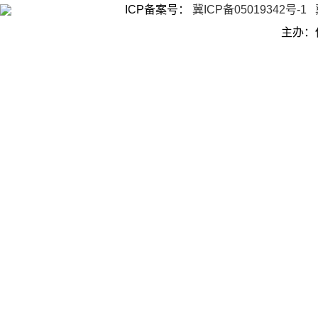
ICP备案号：
冀ICP备05019342号-1
主办：