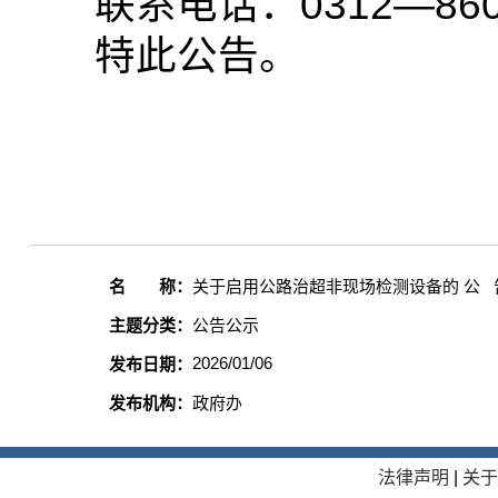
联系电话：0312—860
特此公告。
名 称：
关于启用公路治超非现场检测设备的 公 
主题分类：
公告公示
2026/01/06
发布日期：
发布机构：
政府办
法律声明
|
关