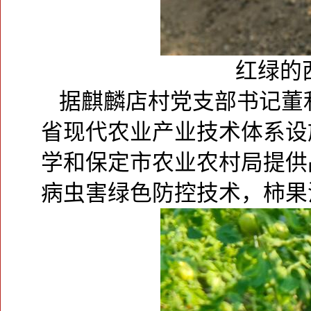
红绿的
据麒麟店村党支部书记董
省现代农业产业技术体系设
学和保定市农业农村局提供
病虫害绿色防控技术，柿果