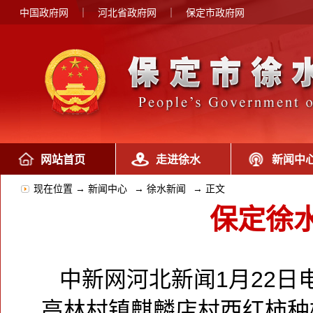
中国政府网
｜
河北省政府网
｜
保定市政府网
网站首页
走进徐水
新闻中
现在位置 →
新闻中心
→
徐水新闻
→
正文
保定徐
中新网河北新闻1月22日电
高林村镇麒麟店村西红柿种