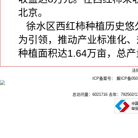
北京。
徐水区西红柿种植历史悠
为引领，推动产业标准化、
种植面积达1.64万亩，总产
法
ICP备案号：
冀ICP备050
总访问量：6021716 去年：792502/13